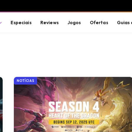
Especiais
Reviews
Jogos
Ofertas
Guias 
NOTÍCIAS