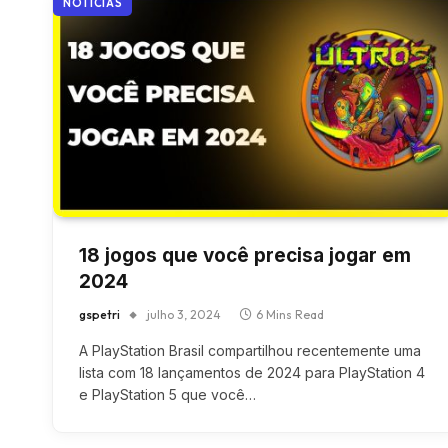
NOTÍCIAS
18 jogos que você precisa jogar em
2024
gspetri
julho 3, 2024
6 Mins Read
A PlayStation Brasil compartilhou recentemente uma
lista com 18 lançamentos de 2024 para PlayStation 4
e PlayStation 5 que você…