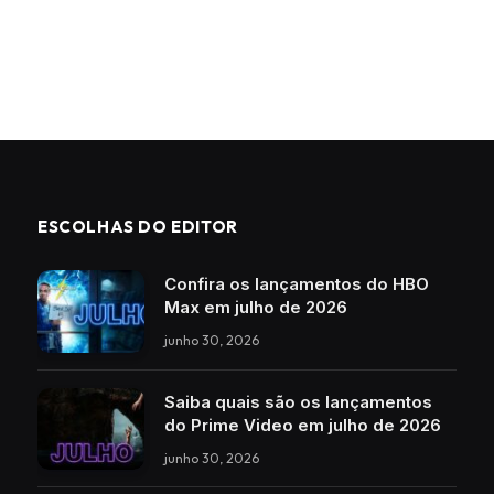
ESCOLHAS DO EDITOR
Confira os lançamentos do HBO
Max em julho de 2026
junho 30, 2026
Saiba quais são os lançamentos
do Prime Video em julho de 2026
junho 30, 2026