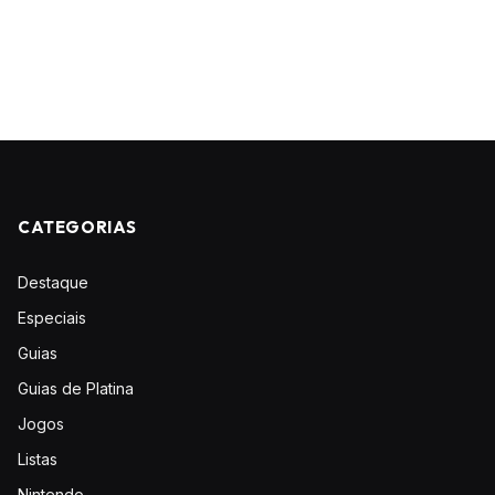
CATEGORIAS
Destaque
Especiais
Guias
Guias de Platina
Jogos
Listas
Nintendo