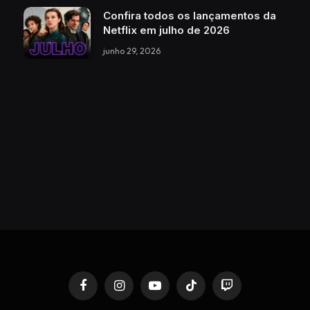
Confira todos os lançamentos da
Netflix em julho de 2026
junho 29, 2026
Facebook
Instagram
YouTube
TikTok
Twitch