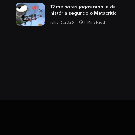
12 melhores jogos mobile da
história segundo o Metacritic
julho 13, 2026
11 Mins Read