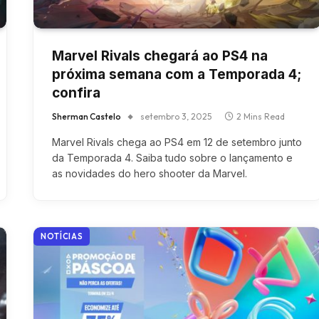
Marvel Rivals chegará ao PS4 na
próxima semana com a Temporada 4;
confira
Sherman Castelo
setembro 3, 2025
2 Mins Read
Marvel Rivals chega ao PS4 em 12 de setembro junto
da Temporada 4. Saiba tudo sobre o lançamento e
as novidades do hero shooter da Marvel.
NOTÍCIAS