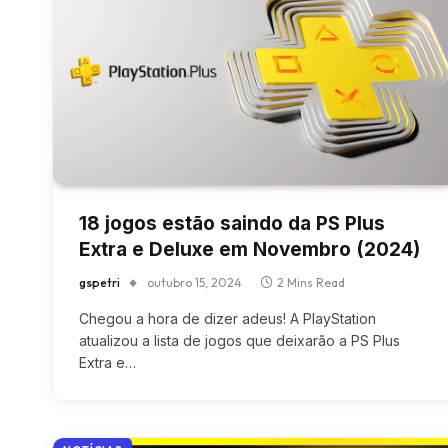
18 jogos estão saindo da PS Plus
Extra e Deluxe em Novembro (2024)
gspetri
outubro 15, 2024
2 Mins Read
Chegou a hora de dizer adeus! A PlayStation
atualizou a lista de jogos que deixarão a PS Plus
Extra e…