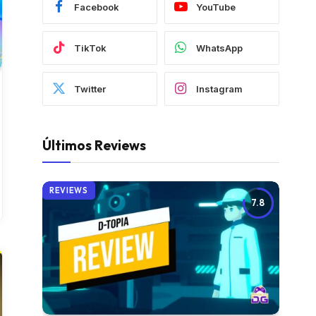
Facebook
YouTube
TikTok
WhatsApp
Twitter
Instagram
Últimos Reviews
REVIEWS
7.8