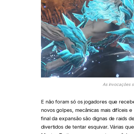
As invocações s
E não foram só os jogadores que receb
novos golpes, mecânicas mais difíceis e
final da expansão são dignas de raids 
divertidos de tentar esquivar. Várias q