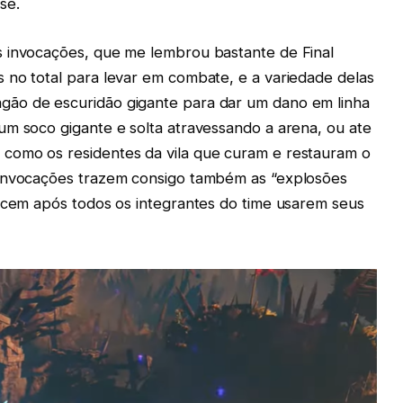
se.
s invocações, que me lembrou bastante de Final
 no total para levar em combate, e a variedade delas
ão de escuridão gigante para dar um dano em linha
um soco gigante e solta atravessando a arena, ou ate
como os residentes da vila que curam e restauram o
 invocações trazem consigo também as “explosões
tecem após todos os integrantes do time usarem seus