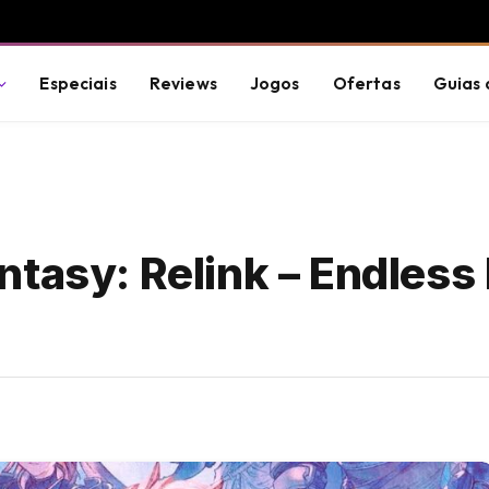
Especiais
Reviews
Jogos
Ofertas
Guias 
ntasy: Relink – Endless