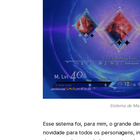
Sistema de Mas
Esse sistema foi, para mim, o grande d
novidade para todos os personagens, inc