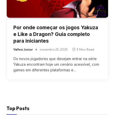
Por onde começar os jogos Yakuza
e Like a Dragon? Guia completo
para iniciantes
Valteci Junior
novembro 25, 2025
3 Mins Read
Os novos jogadores que desejam entrar na série
Yakuza encontram hoje um cenário acessível, com
games em diferentes plataformas e…
Top Posts