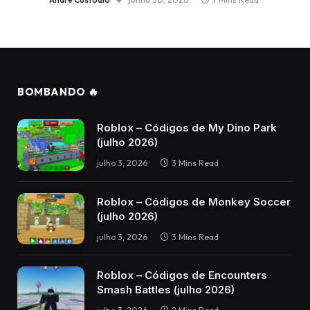
BOMBANDO 🔥
Roblox – Códigos de My Dino Park
(julho 2026)
julho 3, 2026
3 Mins Read
Roblox – Códigos de Monkey Soccer
(julho 2026)
julho 3, 2026
3 Mins Read
Roblox – Códigos de Encounters
Smash Battles (julho 2026)