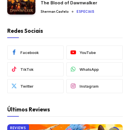
The Blood of Dawnwalker
Sherman Castelo
ESPECIAIS
Redes Sociais
Facebook
YouTube
TikTok
WhatsApp
Twitter
Instagram
Últimos Reviews
REVIEWS