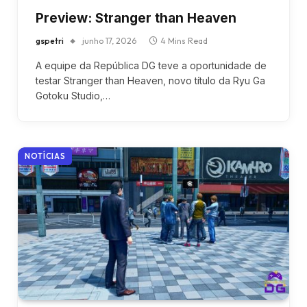
Preview: Stranger than Heaven
gspetri
junho 17, 2026
4 Mins Read
A equipe da República DG teve a oportunidade de
testar Stranger than Heaven, novo título da Ryu Ga
Gotoku Studio,…
NOTÍCIAS