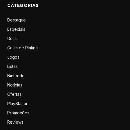
CATEGORIAS
Destaque
Especiais
Guias
Guias de Platina
Jogos
Listas
Nintendo
Notícias
Ofertas
PlayStation
Promoções
Reviews