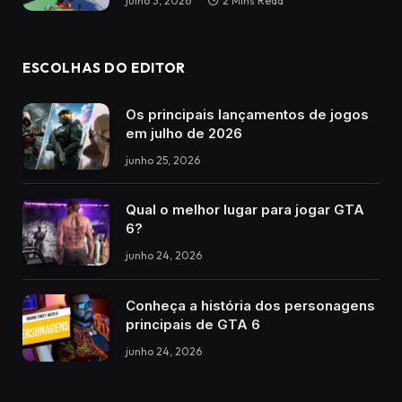
julho 3, 2026
2 Mins Read
ESCOLHAS DO EDITOR
Os principais lançamentos de jogos
em julho de 2026
junho 25, 2026
Qual o melhor lugar para jogar GTA
6?
junho 24, 2026
Conheça a história dos personagens
principais de GTA 6
junho 24, 2026