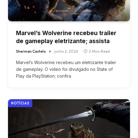
Marvel’s Wolverine recebeu trailer
de gameplay eletrizante; assista
Sherman Castelo
junho 2, 2026
2 Mins Read
Marvel’s Wolverine recebeu um eletrizante trailer
de gameplay. O vídeo foi divulgado no State of
Play da PlayStation; confira
NOTÍCIAS