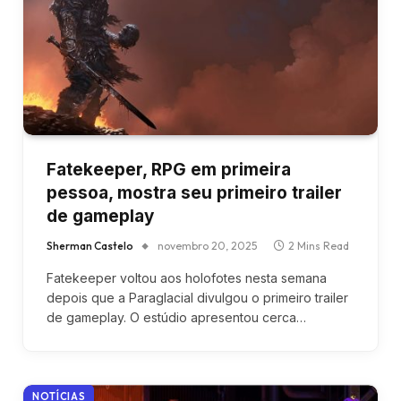
Fatekeeper, RPG em primeira
pessoa, mostra seu primeiro trailer
de gameplay
Sherman Castelo
novembro 20, 2025
2 Mins Read
Fatekeeper voltou aos holofotes nesta semana
depois que a Paraglacial divulgou o primeiro trailer
de gameplay. O estúdio apresentou cerca…
NOTÍCIAS