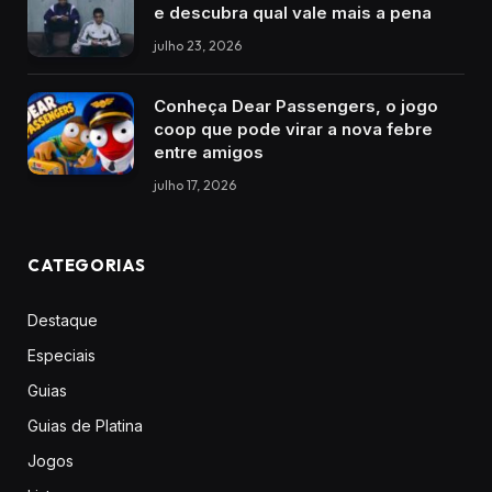
e descubra qual vale mais a pena
julho 23, 2026
Conheça Dear Passengers, o jogo
coop que pode virar a nova febre
entre amigos
julho 17, 2026
CATEGORIAS
Destaque
Especiais
Guias
Guias de Platina
Jogos