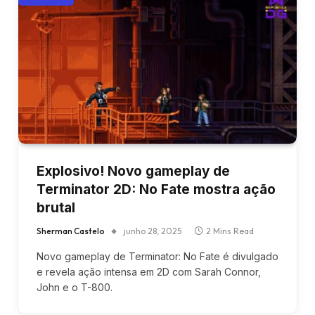
Explosivo! Novo gameplay de
Terminator 2D: No Fate mostra ação
brutal
Sherman Castelo
junho 28, 2025
2 Mins Read
Novo gameplay de Terminator: No Fate é divulgado
e revela ação intensa em 2D com Sarah Connor,
John e o T-800.