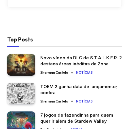
Top Posts
Novo vídeo da DLC de S.T.A.L.K.E.R. 2
destaca áreas inéditas da Zona
Sherman Castelo
NOTÍCIAS
TOEM 2 ganha data de lançamento;
confira
Sherman Castelo
NOTÍCIAS
7 jogos de fazendinha para quem
quer ir além de Stardew Valley