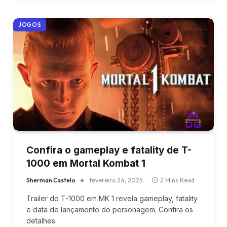
JOGOS
Confira o gameplay e fatality de T-
1000 em Mortal Kombat 1
Sherman Castelo
fevereiro 24, 2025
2 Mins Read
Trailer do T-1000 em MK 1 revela gameplay, fatality
e data de lançamento do personagem. Confira os
detalhes.