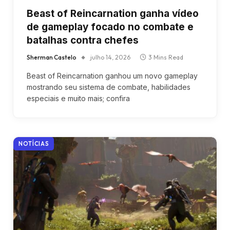
Beast of Reincarnation ganha vídeo
de gameplay focado no combate e
batalhas contra chefes
Sherman Castelo
julho 14, 2026
3 Mins Read
Beast of Reincarnation ganhou um novo gameplay
mostrando seu sistema de combate, habilidades
especiais e muito mais; confira
NOTÍCIAS