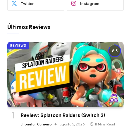
Twitter
Instagram
Últimos Reviews
REVIEWS
8.5
Review: Splatoon Raiders (Switch 2)
Jhonatan Carneiro
agosto 5, 2026
11 Mins Read