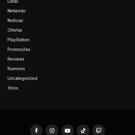
Listas
Nintendo
Notícias
Ofertas
PlayStation
Promoções
Reviews
Rumores
Uncategorized
Xbox
Facebook
Instagram
YouTube
TikTok
Twitch