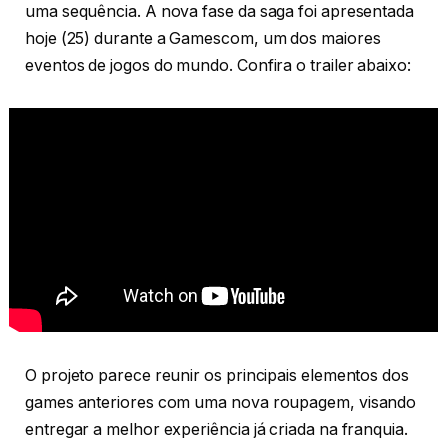
uma sequência. A nova fase da saga foi apresentada
hoje (25) durante a Gamescom, um dos maiores
eventos de jogos do mundo. Confira o trailer abaixo:
O projeto parece reunir os principais elementos dos
games anteriores com uma nova roupagem, visando
entregar a melhor experiência já criada na franquia.