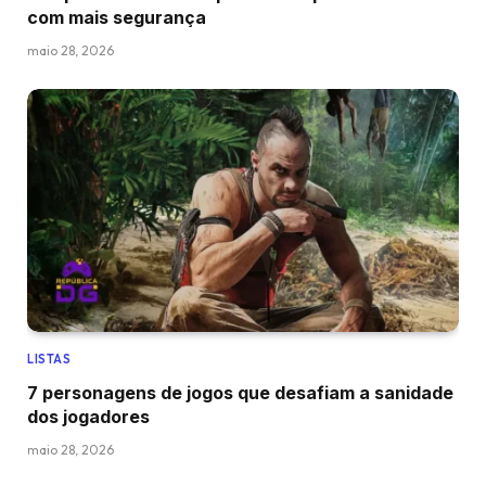
com mais segurança
maio 28, 2026
LISTAS
7 personagens de jogos que desafiam a sanidade
dos jogadores
maio 28, 2026