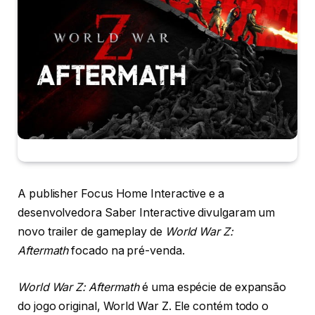
A publisher Focus Home Interactive e a
desenvolvedora Saber Interactive divulgaram um
novo trailer de gameplay de
World War Z:
Aftermath
focado na pré-venda.
World War Z: Aftermath
é uma espécie de expansão
do jogo original, World War Z. Ele contém todo o