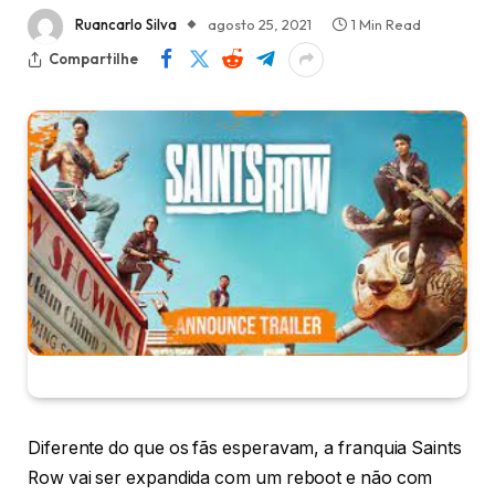
Ruancarlo Silva
agosto 25, 2021
1 Min Read
Compartilhe
Diferente do que os fãs esperavam, a franquia Saints
Row vai ser expandida com um reboot e não com