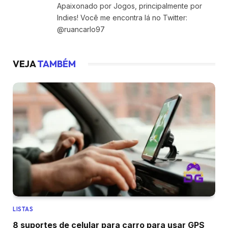
Apaixonado por Jogos, principalmente por
Indies! Você me encontra lá no Twitter:
@ruancarlo97
VEJA
TAMBÉM
LISTAS
8 suportes de celular para carro para usar GPS