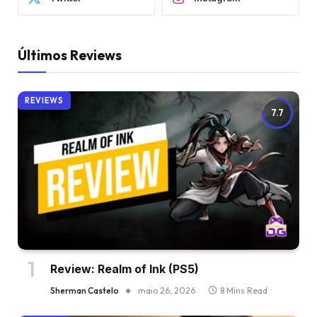
Últimos Reviews
REVIEWS
7.7
Review: Realm of Ink (PS5)
Sherman Castelo
maio 26, 2026
8 Mins Read