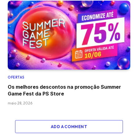
OFERTAS
Os melhores descontos na promoção Summer
Game Fest da PS Store
maio 28, 2026
ADD A COMMENT