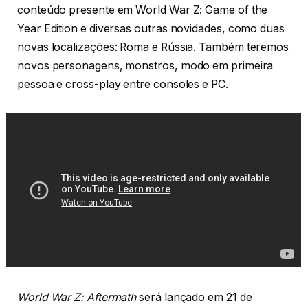
conteúdo presente em World War Z: Game of the
Year Edition e diversas outras novidades, como duas
novas localizações: Roma e Rússia. Também teremos
novos personagens, monstros, modo em primeira
pessoa e cross-play entre consoles e PC.
World War Z: Aftermath
será lançado em 21 de