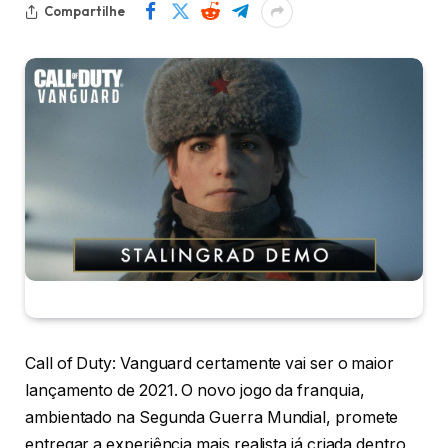
Compartilhe
Call of Duty: Vanguard certamente vai ser o maior
lançamento de 2021. O novo jogo da franquia,
ambientado na Segunda Guerra Mundial, promete
entregar a experiência mais realista já criada dentro