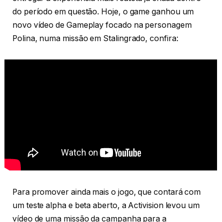
do período em questão. Hoje, o game ganhou um
novo vídeo de Gameplay focado na personagem
Polina, numa missão em Stalingrado, confira:
Para promover ainda mais o jogo, que contará com
um teste alpha e beta aberto, a Activision levou um
vídeo de uma missão da campanha para a