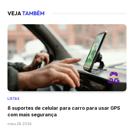
VEJA
TAMBÉM
LISTAS
8 suportes de celular para carro para usar GPS
com mais segurança
maio 28, 2026