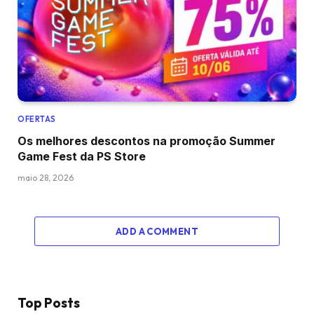
OFERTAS
Os melhores descontos na promoção Summer
Game Fest da PS Store
maio 28, 2026
ADD A COMMENT
Top Posts