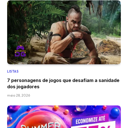
LISTAS
7 personagens de jogos que desafiam a sanidade
dos jogadores
maio 28, 2026