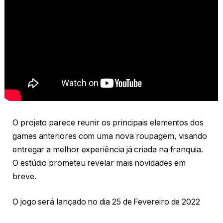
O projeto parece reunir os principais elementos dos
games anteriores com uma nova roupagem, visando
entregar a melhor experiência já criada na franquia.
O estúdio prometeu revelar mais novidades em
breve.
O jogo será lançado no dia 25 de Fevereiro de 2022