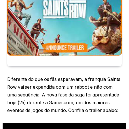
Diferente do que os fãs esperavam, a franquia Saints
Row vai ser expandida com um reboot e não com
uma sequência. A nova fase da saga foi apresentada
hoje (25) durante a Gamescom, um dos maiores
eventos de jogos do mundo. Confira o trailer abaixo: