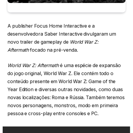
A publisher Focus Home Interactive e a
desenvolvedora Saber Interactive divulgaram um
novo trailer de gameplay de
World War Z:
Aftermath
focado na pré-venda.
World War Z: Aftermath
é uma espécie de expansão
do jogo original, World War Z. Ele contém todo o
conteúdo presente em World War Z: Game of the
Year Edition e diversas outras novidades, como duas
novas localizações: Roma e Rússia. Também teremos
novos personagens, monstros, modo em primeira
pessoa e cross-play entre consoles e PC.