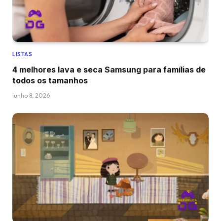
LISTAS
4 melhores lava e seca Samsung para famílias de
todos os tamanhos
junho 8, 2026