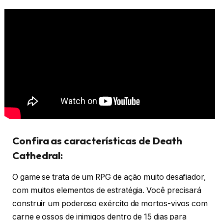
Confira as características de Death
Cathedral:
O game se trata de um RPG de ação muito desafiador,
com muitos elementos de estratégia. Você precisará
construir um poderoso exército de mortos-vivos com
carne e ossos de inimigos dentro de 15 dias para