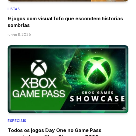
LISTAS
9 jogos com visual fofo que escondem histórias
sombrias
junho 8, 2026
ESPECIAIS
Todos os jogos Day One no Game Pass