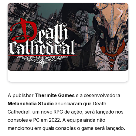
A publisher
Thermite Games
e a desenvolvedora
Melancholia Studio
anunciaram que Death
Cathedral, um novo RPG de ação, será lançado nos
consoles e PC em 2022. A equipe ainda não
mencionou em quais consoles o game será lançado.