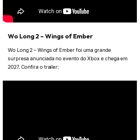
Wo Long 2 – Wings of Ember
Wo Long 2 – Wings of Ember foi uma grande
surpresa anunciada no evento do Xbox e chega em
2027. Confira o trailer: