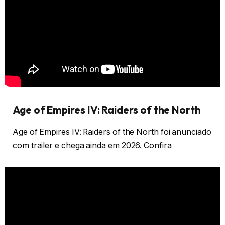
Age of Empires IV: Raiders of the North
Age of Empires IV: Raiders of the North foi anunciado
com trailer e chega ainda em 2026. Confira