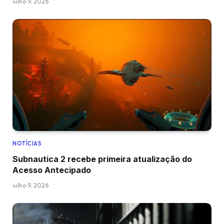
julho 9, 2026
NOTÍCIAS
Subnautica 2 recebe primeira atualização do
Acesso Antecipado
julho 9, 2026