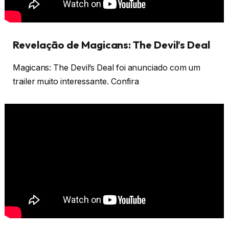
Revelação de Magicans: The Devil’s Deal
Magicans: The Devil’s Deal foi anunciado com um
trailer muito interessante. Confira