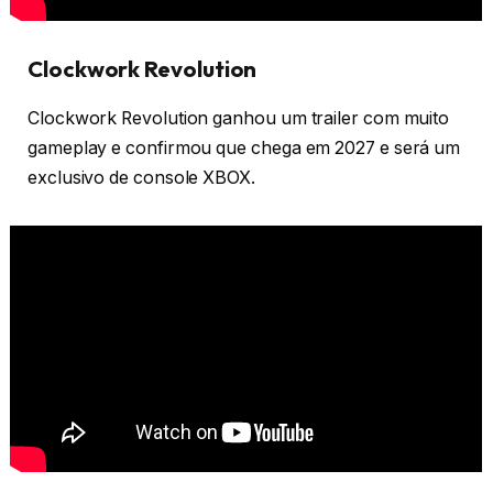
Clockwork Revolution
Clockwork Revolution ganhou um trailer com muito
gameplay e confirmou que chega em 2027 e será um
exclusivo de console XBOX.