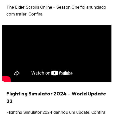
The Elder Scrolls Online – Season One foi anunciado
com trailer. Confira
Flighting Simulator 2024 – World Update
22
Flighting Simulator 2024 ganhou um update. Confira