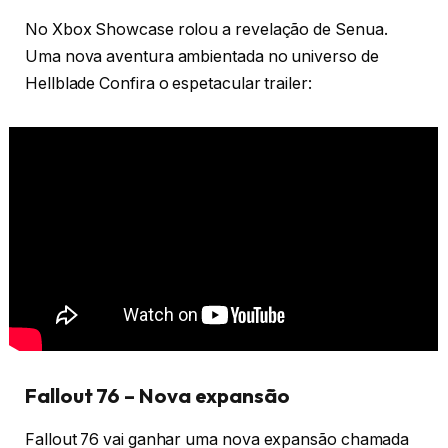
No Xbox Showcase rolou a revelação de Senua.
Uma nova aventura ambientada no universo de
Hellblade Confira o espetacular trailer:
Fallout 76 – Nova expansão
Fallout 76 vai ganhar uma nova expansão chamada