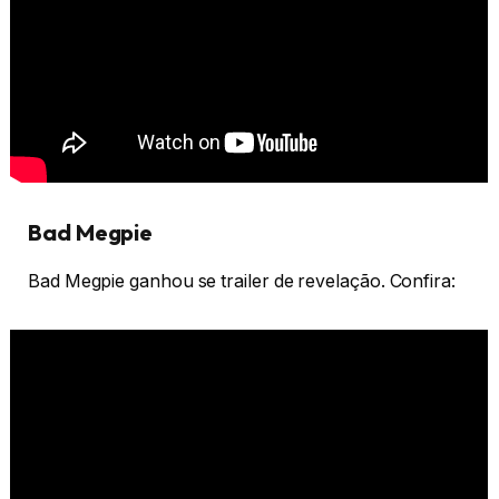
Bad Megpie
Bad Megpie ganhou se trailer de revelação. Confira: