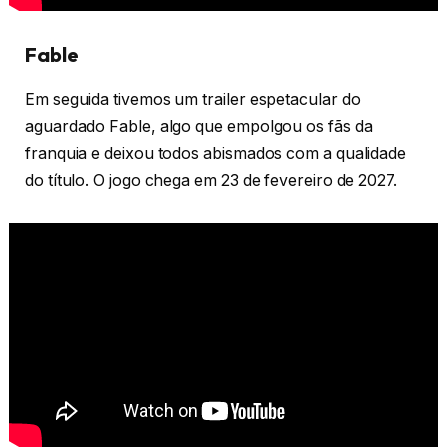
Fable
Em seguida tivemos um trailer espetacular do
aguardado Fable, algo que empolgou os fãs da
franquia e deixou todos abismados com a qualidade
do título. O jogo chega em 23 de fevereiro de 2027.