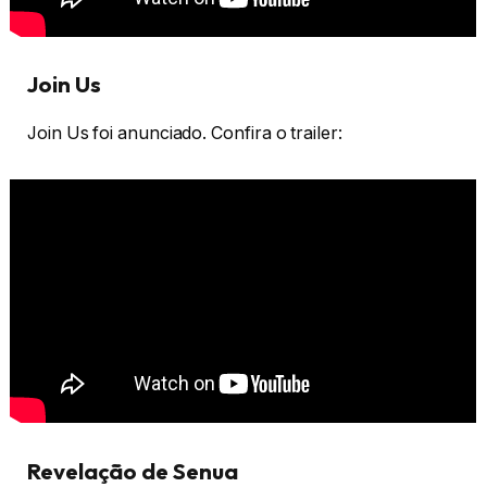
Join Us
Join Us foi anunciado. Confira o trailer:
Revelação de Senua