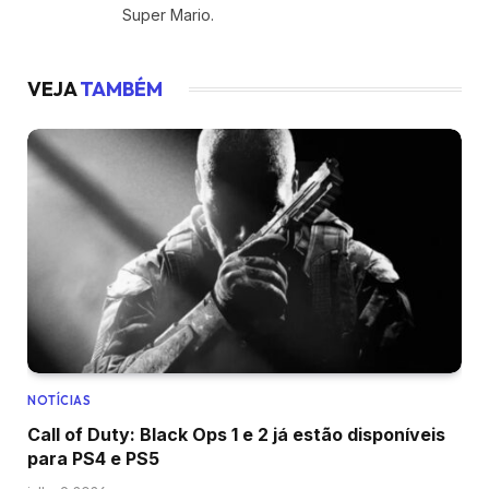
Super Mario.
VEJA
TAMBÉM
NOTÍCIAS
Call of Duty: Black Ops 1 e 2 já estão disponíveis
para PS4 e PS5