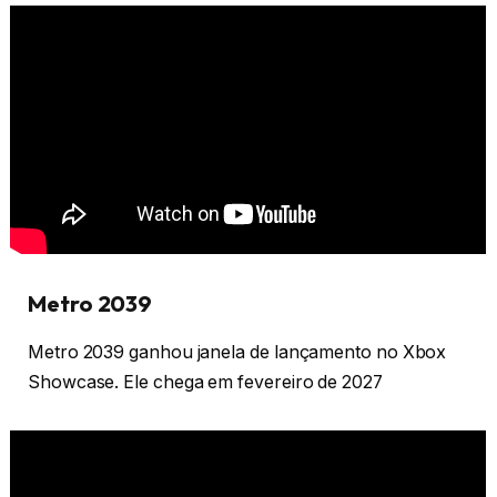
Metro 2039
Metro 2039 ganhou janela de lançamento no Xbox
Showcase. Ele chega em fevereiro de 2027