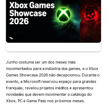
Junho costuma ser um dos meses mais
movimentados para a indústria dos games, e o Xbox
Games Showcase 2026 não decepcionou. Durante o
evento, a Microsoft reservou espaço para grandes
franquias, revelou projetos inéditos e apresentou
novidades que devem movimentar o catálogo do
Xbox, PC e Game Pass nos próximos meses.