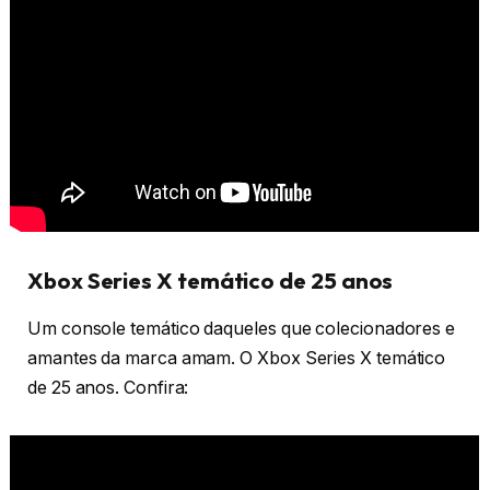
Xbox Series X temático de 25 anos
Um console temático daqueles que colecionadores e
amantes da marca amam. O Xbox Series X temático
de 25 anos. Confira: