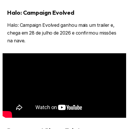
Halo: Campaign Evolved
Halo: Campaign Evolved ganhou mais um trailer e,
chega em 28 de julho de 2026 e confirmou missões
na nave.