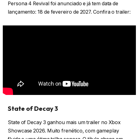
Persona 4 Revival foi anunciado e já tem data de
lançamento: 18 de fevereiro de 2027. Confira o trailer:
State of Decay 3
State of Decay 3 ganhou mais um trailer no Xbox
Showcase 2026. Muito frenético, com gameplay