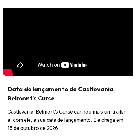
Data de lançamento de Castlevania:
Belmont’s Curse
Castlevania: Belmont’s Curse ganhou mais um trailer
e, com ele, a sua data de lançamento. Ele chega em
15 de outubro de 2026