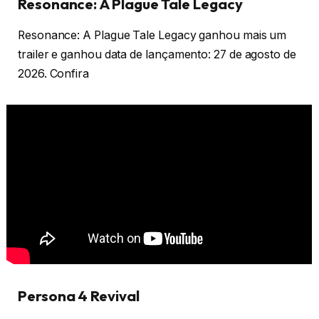
Resonance: A Plague Tale Legacy
Resonance: A Plague Tale Legacy ganhou mais um
trailer e ganhou data de lançamento: 27 de agosto de
2026. Confira
Persona 4 Revival