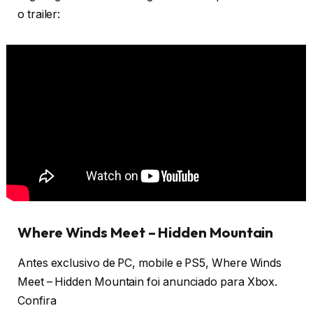
o trailer:
Where Winds Meet – Hidden Mountain
Antes exclusivo de PC, mobile e PS5, Where Winds
Meet – Hidden Mountain foi anunciado para Xbox.
Confira