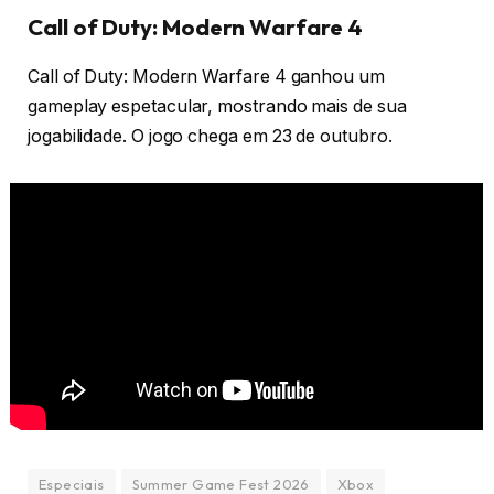
Call of Duty: Modern Warfare 4
Call of Duty: Modern Warfare 4 ganhou um
gameplay espetacular, mostrando mais de sua
jogabilidade. O jogo chega em 23 de outubro.
Especiais
Summer Game Fest 2026
Xbox