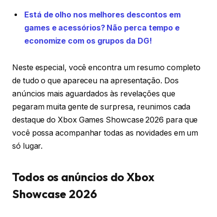
Está de olho nos melhores descontos em
games e acessórios? Não perca tempo e
economize com os grupos da DG!
Neste especial, você encontra um resumo completo
de tudo o que apareceu na apresentação. Dos
anúncios mais aguardados às revelações que
pegaram muita gente de surpresa, reunimos cada
destaque do Xbox Games Showcase 2026 para que
você possa acompanhar todas as novidades em um
só lugar.
Todos os anúncios do Xbox
Showcase 2026