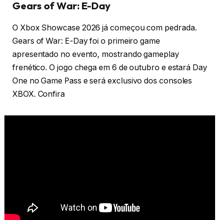
Gears of War: E-Day
O Xbox Showcase 2026 já começou com pedrada.
Gears of War: E-Day foi o primeiro game
apresentado no evento, mostrando gameplay
frenético. O jogo chega em 6 de outubro e estará Day
One no Game Pass e será exclusivo dos consoles
XBOX. Confira