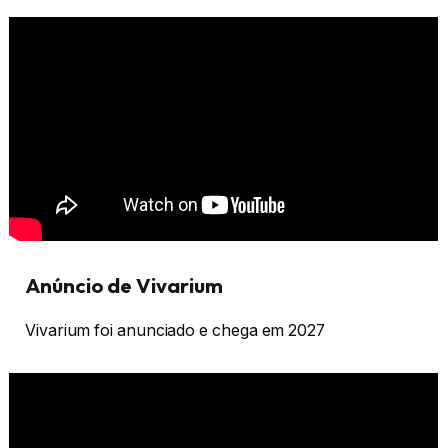
Anúncio de Vivarium
Vivarium foi anunciado e chega em 2027