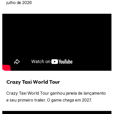
julho de 2026
Crazy Taxi World Tour
Crazy Taxi World Tour ganhou janela de lançamento
e seu primeiro trailer. O game chega em 2027.