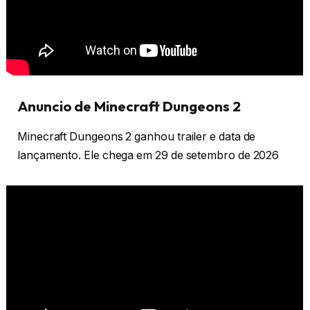
Anuncio de Minecraft Dungeons 2
Minecraft Dungeons 2 ganhou trailer e data de
lançamento. Ele chega em 29 de setembro de 2026