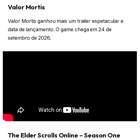
Valor Mortis
Valor Mortis ganhou mais um trailer espetacular e
data de lançamento. O game chega em 24 de
setembro de 2026.
The Elder Scrolls Online – Season One