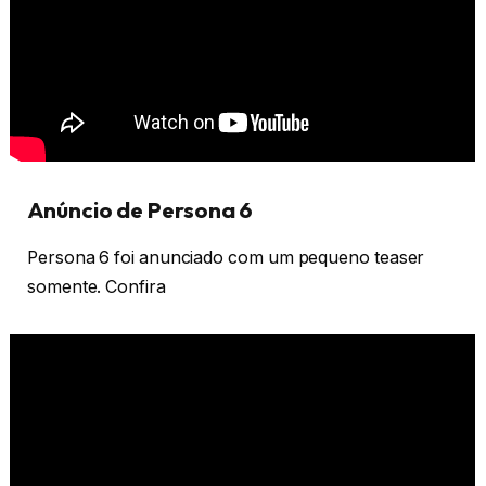
Anúncio de Persona 6
Persona 6 foi anunciado com um pequeno teaser
somente. Confira