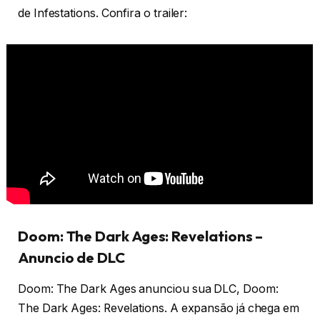
de Infestations. Confira o trailer:
Doom: The Dark Ages: Revelations –
Anuncio de DLC
Doom: The Dark Ages anunciou sua DLC, Doom:
The Dark Ages: Revelations. A expansão já chega em