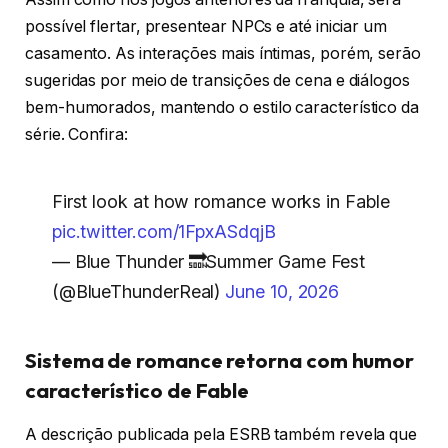
possível flertar, presentear NPCs e até iniciar um
casamento. As interações mais íntimas, porém, serão
sugeridas por meio de transições de cena e diálogos
bem-humorados, mantendo o estilo característico da
série. Confira:
First look at how romance works in Fable
pic.twitter.com/1FpxASdqjB
— Blue Thunder 🔜Summer Game Fest
(@BlueThunderReal)
June 10, 2026
Sistema de romance retorna com humor
característico de Fable
A descrição publicada pela ESRB também revela que