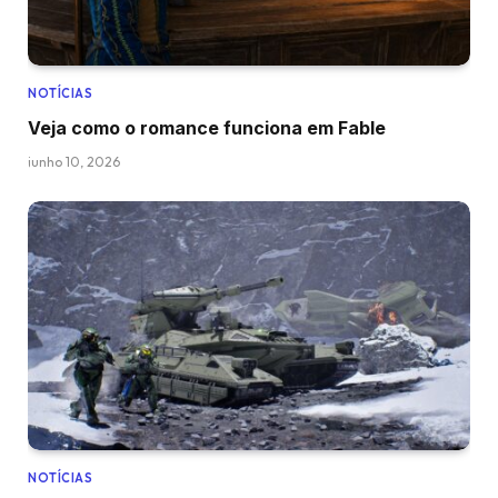
NOTÍCIAS
Veja como o romance funciona em Fable
junho 10, 2026
NOTÍCIAS