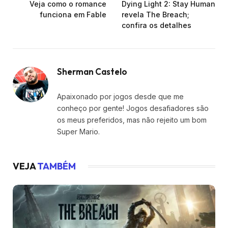
Veja como o romance
Dying Light 2: Stay Human
funciona em Fable
revela The Breach;
confira os detalhes
Sherman Castelo
Apaixonado por jogos desde que me
conheço por gente! Jogos desafiadores são
os meus preferidos, mas não rejeito um bom
Super Mario.
VEJA
TAMBÉM