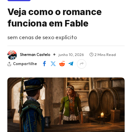
Veja como o romance
funciona em Fable
sem cenas de sexo explícito
Sherman Castelo
junho 10, 2026
2 Mins Read
Compartilhe