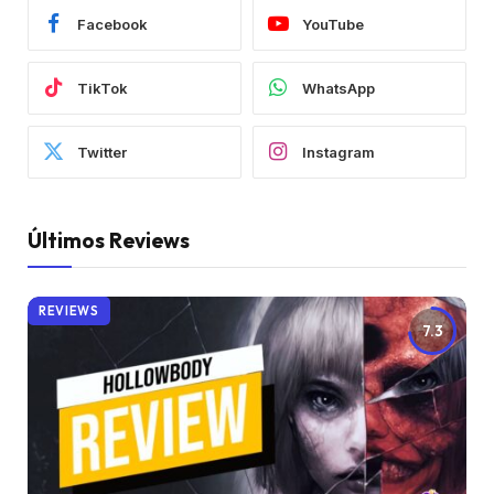
Facebook
YouTube
TikTok
WhatsApp
Twitter
Instagram
Últimos Reviews
REVIEWS
7.3