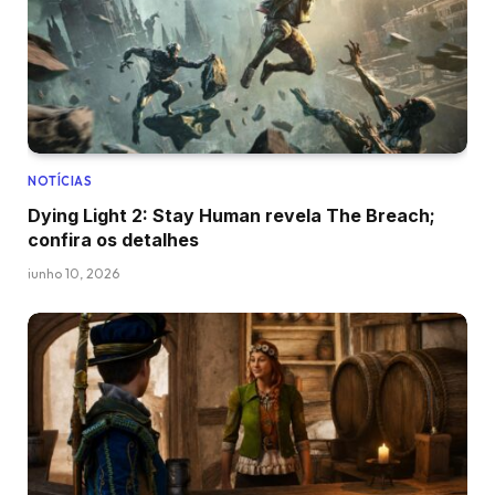
NOTÍCIAS
Dying Light 2: Stay Human revela The Breach;
confira os detalhes
junho 10, 2026