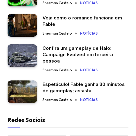
Sherman Castelo
NOTÍCIAS
Veja como o romance funciona em
Fable
Sherman Castelo
NOTÍCIAS
Confira um gameplay de Halo:
Campaign Evolved em terceira
pessoa
Sherman Castelo
NOTÍCIAS
Espetáculo! Fable ganha 30 minutos
de gameplay; assista
Sherman Castelo
NOTÍCIAS
Redes Sociais