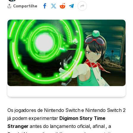
Compartilhe
Os jogadores de Nintendo Switch e Nintendo Switch 2
já podem experimentar
Digimon Story Time
Stranger
antes do lançamento oficial, afinal , a