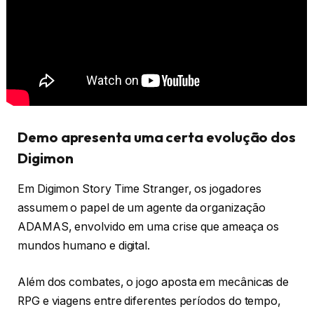
Demo apresenta uma certa evolução dos
Digimon
Em Digimon Story Time Stranger, os jogadores
assumem o papel de um agente da organização
ADAMAS, envolvido em uma crise que ameaça os
mundos humano e digital.
Além dos combates, o jogo aposta em mecânicas de
RPG e viagens entre diferentes períodos do tempo,