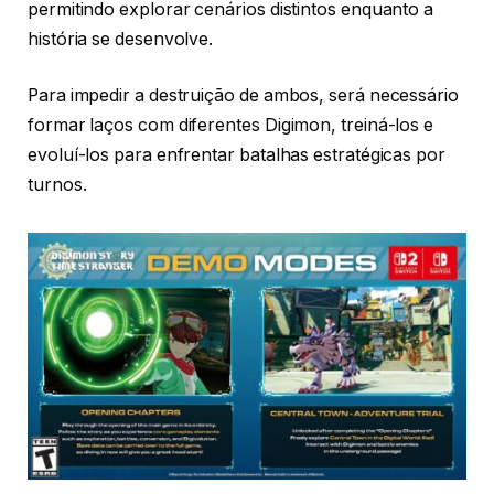
permitindo explorar cenários distintos enquanto a
história se desenvolve.
Para impedir a destruição de ambos, será necessário
formar laços com diferentes Digimon, treiná-los e
evoluí-los para enfrentar batalhas estratégicas por
turnos.