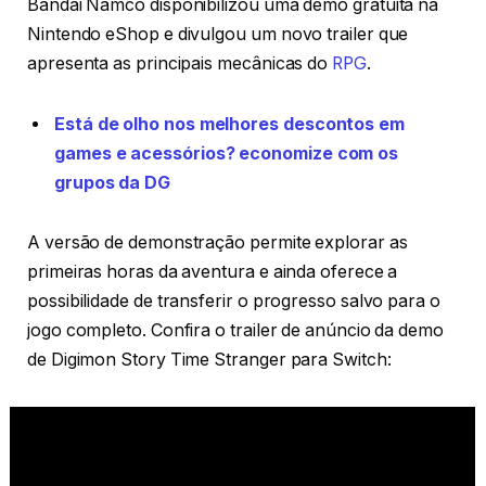
Bandai Namco disponibilizou uma demo gratuita na
Nintendo eShop e divulgou um novo trailer que
apresenta as principais mecânicas do
RPG
.
Está de olho nos melhores descontos em
games e acessórios? economize com os
grupos da DG
A versão de demonstração permite explorar as
primeiras horas da aventura e ainda oferece a
possibilidade de transferir o progresso salvo para o
jogo completo. Confira o trailer de anúncio da demo
de Digimon Story Time Stranger para Switch: