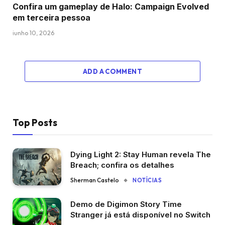
Confira um gameplay de Halo: Campaign Evolved
em terceira pessoa
junho 10, 2026
ADD A COMMENT
Top Posts
Dying Light 2: Stay Human revela The
Breach; confira os detalhes
Sherman Castelo
NOTÍCIAS
Demo de Digimon Story Time
Stranger já está disponível no Switch