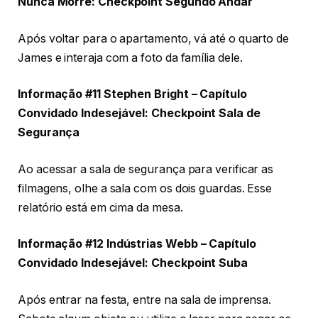
Nunca Morre: Checkpoint Segundo Andar
Após voltar para o apartamento, vá até o quarto de
James e interaja com a foto da família dele.
Informação #11 Stephen Bright – Capítulo
Convidado Indesejável: Checkpoint Sala de
Segurança
Ao acessar a sala de segurança para verificar as
filmagens, olhe a sala com os dois guardas. Esse
relatório está em cima da mesa.
Informação #12 Indústrias Webb – Capítulo
Convidado Indesejável: Checkpoint Suba
Após entrar na festa, entre na sala de imprensa.