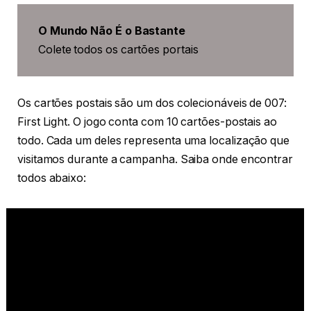
⁠O Mundo Não É o Bastante
Colete todos os cartões portais
Os cartões postais são um dos colecionáveis de 007:
First Light. O jogo conta com 10 cartões-postais ao
todo. Cada um deles representa uma localização que
visitamos durante a campanha. Saiba onde encontrar
todos abaixo: