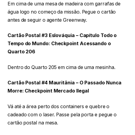
Em cima de uma mesa de madeira com garrafas de
água logo no começo da missão. Pegue o cartão
antes de seguir o agente Greenway.
Cartão Postal #3 Eslováquia – Capítulo Todo o
Tempo do Mundo: Checkpoint Acessando o
Quarto 206
Dentro do Quarto 205 em cima de uma mesinha.
Cartão Postal #4 Mauritânia – O Passado Nunca
Morre: Checkpoint Mercado Ilegal
Vá até a área perto dos containers e quebre o
cadeado com o laser. Passe pela porta e pegue o
cartão postal na mesa.