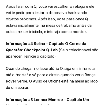
Após falar com Q, você vai escolher o relógio e ele
vai te pedir para testar o dispositivo hackeando
objetos próximos. Após isso, volte para onde Q
estava inicialmente, na mesa de trabalho antes da
cutscene ser iniciada, e interaja com o monitor.
Informação #4 Selina – Capítulo O Cerne da
Questão: Checkpoint Q-Lab
(Se o colecionável não
aparecer, reinicie o capítulo)
Quando chegar no laboratório Q, siga em linha reta
até o “norte” e vá para a direita quando ver o Range
Rover verde. O Aviso de Oficina está na mesa ao lado
de um abajur.
Informação #3 Lennox Monroe – Capítulo Um