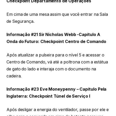
Checkpoint Departamento de Operações
Em cima de uma mesa assim que você entrar na Sala
de Segurança.
Informação #21 Sir Nicholas Webb -Capítulo A
Onda do Futuro: Checkpoint Centro de Comando
Após atualizar a pulseira para o nível 5 e acessar o
Centro de Comando, vá até a poltrona com a estátua
de gato do lado e interaja com o documento na
cadeira.
Informação #23 Eve Moneypenny – Capítulo Pela
Inglaterra: Checkpoint Túnel de Serviço I
Após desligar a energia do ventilador, passe por ele e