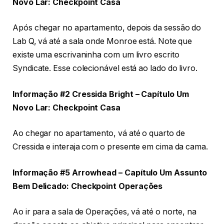
Novo Lar: Checkpoint Casa
Após chegar no apartamento, depois da sessão do
Lab Q, vá até a sala onde Monroe está. Note que
existe uma escrivaninha com um livro escrito
Syndicate. Esse colecionável está ao lado do livro.
Informação #2 Cressida Bright – Capítulo Um
Novo Lar: Checkpoint Casa
Ao chegar no apartamento, vá até o quarto de
Cressida e interaja com o presente em cima da cama.
Informação #5 Arrowhead – Capítulo Um Assunto
Bem Delicado: Checkpoint Operações
Ao ir para a sala de Operações, vá até o norte, na