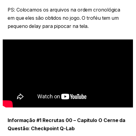
PS: Colocamos os arquivos na ordem cronológica
em que eles são obtidos no jogo. O troféu tem um
pequeno delay para pipocar na tela.
Informação #1 Recrutas 00 – Capítulo O Cerne da
Questão: Checkpoint Q-Lab