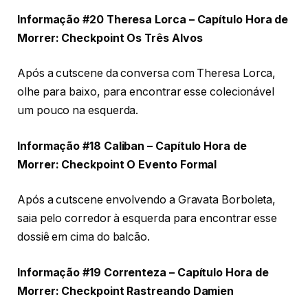
Informação #20 Theresa Lorca – Capítulo Hora de
Morrer: Checkpoint Os Três Alvos
Após a cutscene da conversa com Theresa Lorca,
olhe para baixo, para encontrar esse colecionável
um pouco na esquerda.
Informação #18 Caliban – Capítulo Hora de
Morrer: Checkpoint O Evento Formal
Após a cutscene envolvendo a Gravata Borboleta,
saia pelo corredor à esquerda para encontrar esse
dossiê em cima do balcão.
Informação #19 Correnteza – Capítulo Hora de
Morrer: Checkpoint Rastreando Damien