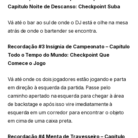
Capítulo Noite de Descanso: Checkpoint Suba
Vá até o bar ao sul de onde o DJ está e olhe na mesa
atrás de onde o bartender se encontra.
Recordação #3 Insígnia de Campeonato – Capítulo
Todo o Tempo do Mundo: Checkpoint Que
Comece o Jogo
Vá até onde os dois jogadores estão jogando e parta
em direção à esquerda da partida. Passe pelo
caminho apertado na esquerda para chegar à área
de backstage e após isso vire imediatamente à
esquerda em um corredor para encontrar o objeto
em cima de uma caixa preta.
Recordação #4 Menta de Travesseiro – Capítulo