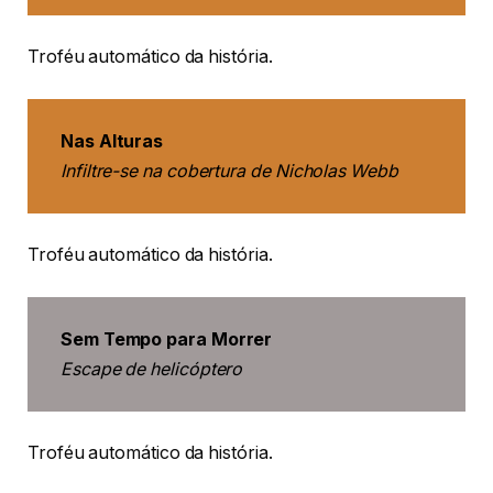
Troféu automático da história.
Nas Alturas
Infiltre-se na cobertura de Nicholas Webb
Troféu automático da história.
Sem Tempo para Morrer
Escape de helicóptero
Troféu automático da história.