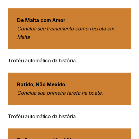
De Malta com Amor
Conclua seu treinamento como recruta em
Malta
Troféu automático da história.
Batido, Não Mexido
Conclua sua primeira tarefa na boate.
Troféu automático da história