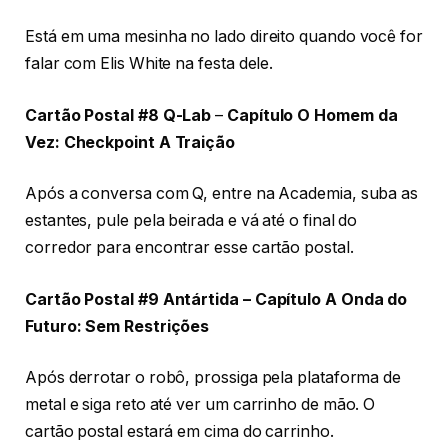
Está em uma mesinha no lado direito quando você for
falar com Elis White na festa dele.
Cartão Postal #8 Q-Lab
–
Capítulo O Homem da
Vez: Checkpoint A Traição
Após a conversa com Q, entre na Academia, suba as
estantes, pule pela beirada e vá até o final do
corredor para encontrar esse cartão postal.
Cartão Postal #9 Antártida – Capítulo A Onda do
Futuro: Sem Restrições
Após derrotar o robô, prossiga pela plataforma de
metal e siga reto até ver um carrinho de mão. O
cartão postal estará em cima do carrinho.