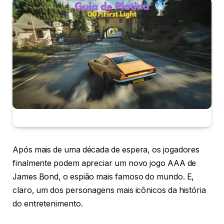
Após mais de uma década de espera, os jogadores
finalmente podem apreciar um novo jogo AAA de
James Bond, o espião mais famoso do mundo. E,
claro, um dos personagens mais icônicos da história
do entretenimento.