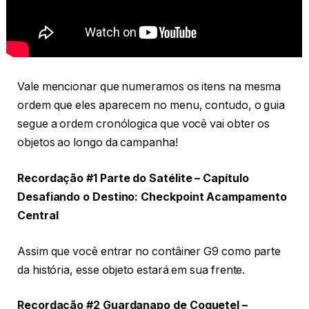
Vale mencionar que numeramos os itens na mesma
ordem que eles aparecem no menu, contudo, o guia
segue a ordem cronólogica que você vai obter os
objetos ao longo da campanha!
Recordação #1 Parte do Satélite – Capítulo
Desafiando o Destino: Checkpoint Acampamento
Central
Assim que você entrar no contâiner G9 como parte
da história, esse objeto estará em sua frente.
Recordação #2 Guardanapo de Coquetel –