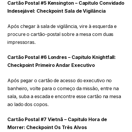
Cartão Postal #5 Kensington – Capítulo Convidado
Indesejável: Checkpoint Sala de Vigilância
Após chegar à sala de vigilância, vire à esquerda e
procure o cartão-postal sobre a mesa com duas
impressoras.
Cartão Postal #6 Londres – Capítulo Knightfall:
Checkpoint Primeiro Andar Executivo
Após pegar o cartão de acesso do executivo no
banheiro, volte para o começo da missão, entre na
sala, suba a escada e encontre esse cartão na mesa
ao lado dos copos.
Cartão Postal #7 Vietnã – Capítulo Hora de
Morrer: Checkpoint Os Três Alvos