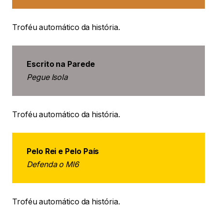
Troféu automático da história.
Escrito na Parede
Pegue Isola
Troféu automático da história.
Pelo Rei e Pelo País
Defenda o MI6
Troféu automático da história.