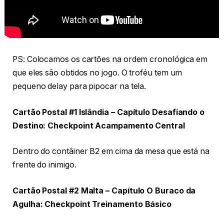
PS: Colocamos os cartões na ordem cronológica em
que eles são obtidos no jogo. O troféu tem um
pequeno delay para pipocar na tela.
Cartão Postal #1 Islândia – Capítulo Desafiando o
Destino: Checkpoint Acampamento Central
Dentro do contâiner B2 em cima da mesa que está na
frente do inimigo.
Cartão Postal #2 Malta – Capítulo O Buraco da
Agulha: Checkpoint Treinamento Básico