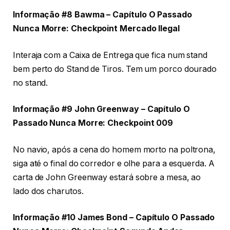
Informação #8 Bawma – Capítulo O Passado
Nunca Morre: Checkpoint Mercado Ilegal
Interaja com a Caixa de Entrega que fica num stand
bem perto do Stand de Tiros. Tem um porco dourado
no stand.
Informação #9 John Greenway – Capítulo O
Passado Nunca Morre: Checkpoint
009
No navio, após a cena do homem morto na poltrona,
siga até o final do corredor e olhe para a esquerda. A
carta de John Greenway estará sobre a mesa, ao
lado dos charutos.
Informação #10 James Bond – Capítulo O Passado