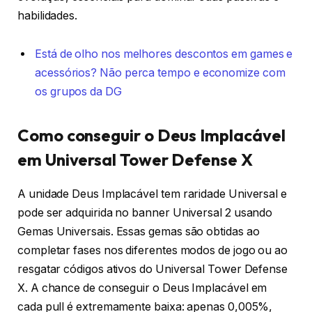
habilidades.
Está de olho nos melhores descontos em games e
acessórios? Não perca tempo e economize com
os grupos da DG
Como conseguir o Deus Implacável
em Universal Tower Defense X
A unidade Deus Implacável tem raridade Universal e
pode ser adquirida no banner Universal 2 usando
Gemas Universais. Essas gemas são obtidas ao
completar fases nos diferentes modos de jogo ou ao
resgatar códigos ativos do Universal Tower Defense
X. A chance de conseguir o Deus Implacável em
cada pull é extremamente baixa: apenas 0,005%,