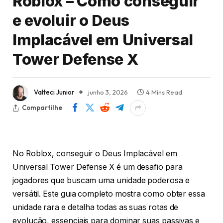
Roblox – Como conseguir
e evoluir o Deus
Implacável em Universal
Tower Defense X
Valteci Junior
junho 3, 2026
4 Mins Read
Compartilhe
No Roblox, conseguir o Deus Implacável em
Universal Tower Defense X é um desafio para
jogadores que buscam uma unidade poderosa e
versátil. Este guia completo mostra como obter essa
unidade rara e detalha todas as suas rotas de
evolução, essenciais para dominar suas passivas e