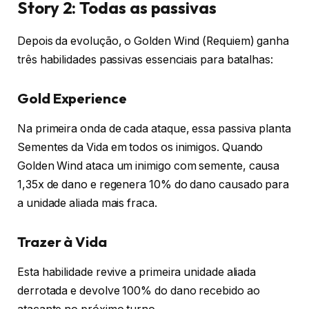
Story 2: Todas as passivas
Depois da evolução, o Golden Wind (Requiem) ganha
três habilidades passivas essenciais para batalhas:
Gold Experience
Na primeira onda de cada ataque, essa passiva planta
Sementes da Vida em todos os inimigos. Quando
Golden Wind ataca um inimigo com semente, causa
1,35x de dano e regenera 10% do dano causado para
a unidade aliada mais fraca.
Trazer à Vida
Esta habilidade revive a primeira unidade aliada
derrotada e devolve 100% do dano recebido ao