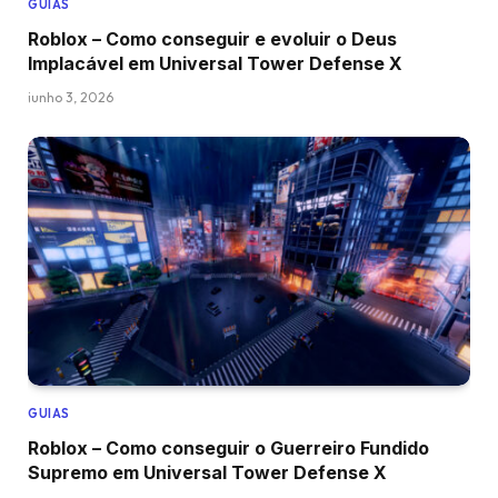
GUIAS
Roblox – Como conseguir e evoluir o Deus
Implacável em Universal Tower Defense X
junho 3, 2026
GUIAS
Roblox – Como conseguir o Guerreiro Fundido
Supremo em Universal Tower Defense X