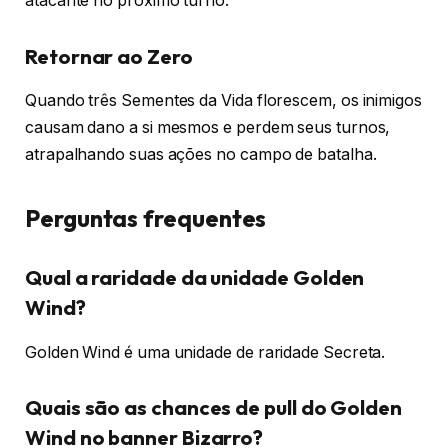
atacante no próximo turno.
Retornar ao Zero
Quando três Sementes da Vida florescem, os inimigos
causam dano a si mesmos e perdem seus turnos,
atrapalhando suas ações no campo de batalha.
Perguntas frequentes
Qual a raridade da unidade Golden
Wind?
Golden Wind é uma unidade de raridade Secreta.
Quais são as chances de pull do Golden
Wind no banner Bizarro?