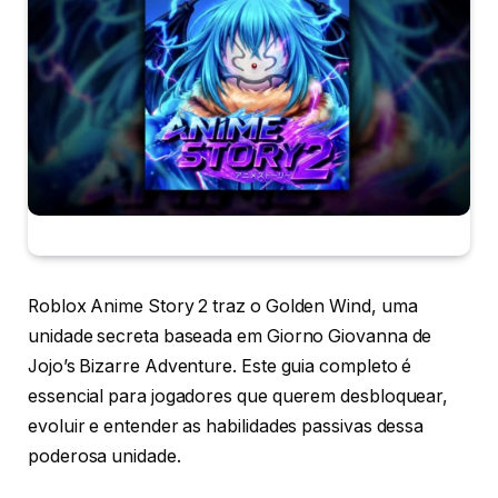
Roblox Anime Story 2 traz o Golden Wind, uma
unidade secreta baseada em Giorno Giovanna de
Jojo’s Bizarre Adventure. Este guia completo é
essencial para jogadores que querem desbloquear,
evoluir e entender as habilidades passivas dessa
poderosa unidade.