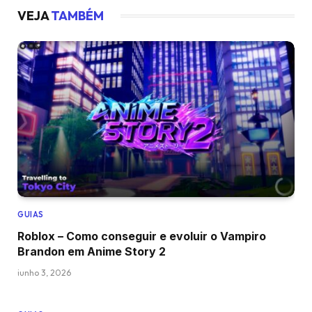
VEJA
TAMBÉM
GUIAS
Roblox – Como conseguir e evoluir o Vampiro
Brandon em Anime Story 2
junho 3, 2026