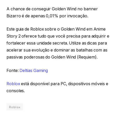
A chance de conseguir Golden Wind no banner
Bizarro é de apenas 0,01% por invocação.
Este guia de Roblox sobre o Golden Wind em Anime
Story 2 oferece tudo que você precisa para adquirir e
fortalecer essa unidade secreta. Utilize as dicas para
acelerar sua evolução e dominar as batalhas com as
passivas poderosas do Golden Wind (Requiem).
Fonte:
Deltias Gaming
Roblox
está disponível para PC, dispositivos móveis e
consoles.
Roblox