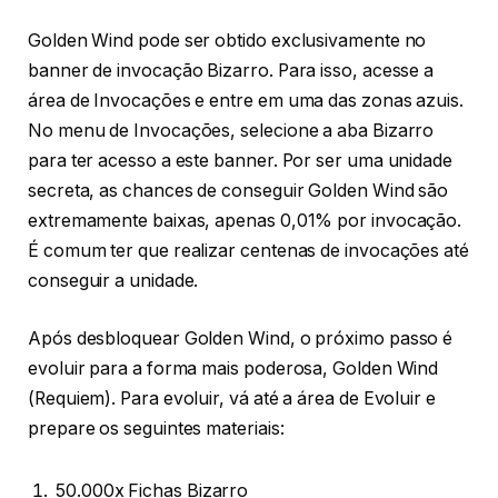
Golden Wind pode ser obtido exclusivamente no
banner de invocação Bizarro. Para isso, acesse a
área de Invocações e entre em uma das zonas azuis.
No menu de Invocações, selecione a aba Bizarro
para ter acesso a este banner. Por ser uma unidade
secreta, as chances de conseguir Golden Wind são
extremamente baixas, apenas 0,01% por invocação.
É comum ter que realizar centenas de invocações até
conseguir a unidade.
Após desbloquear Golden Wind, o próximo passo é
evoluir para a forma mais poderosa, Golden Wind
(Requiem). Para evoluir, vá até a área de Evoluir e
prepare os seguintes materiais:
50.000x Fichas Bizarro