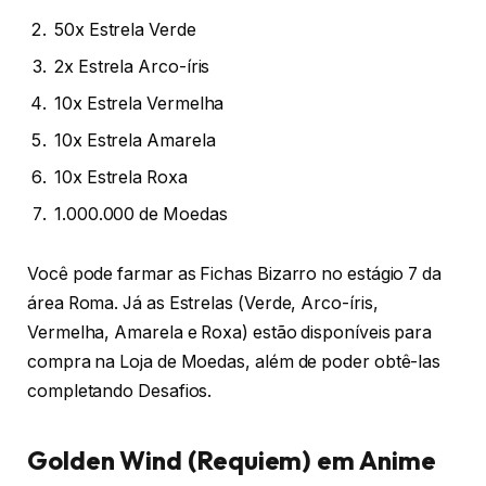
50x Estrela Verde
2x Estrela Arco-íris
10x Estrela Vermelha
10x Estrela Amarela
10x Estrela Roxa
1.000.000 de Moedas
Você pode farmar as Fichas Bizarro no estágio 7 da
área Roma. Já as Estrelas (Verde, Arco-íris,
Vermelha, Amarela e Roxa) estão disponíveis para
compra na Loja de Moedas, além de poder obtê-las
completando Desafios.
Golden Wind (Requiem) em Anime