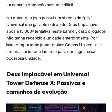
tornando a obtenção bastante difícil.
No entanto, o jogo possui um sistema de “pity”
Universal que garante o drop do Deus Implacável
após a 15.000ª tentativa neste banner, caso o jogador
não tenha recebido a unidade anteriormente. Por
isso, é importante juntar muitas Gemas Universais e
tentar a sorte focadamente para conseguir essa
poderosa unidade.
Deus Implacável em Universal
Tower Defense X: Passivas e
caminhos de evolução