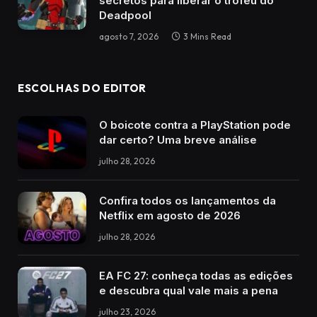
secretos para liberar o troféu do
Deadpool
agosto 7, 2026
3 Mins Read
ESCOLHAS DO EDITOR
O boicote contra a PlayStation pode
dar certo? Uma breve análise
julho 28, 2026
Confira todos os lançamentos da
Netflix em agosto de 2026
julho 28, 2026
EA FC 27: conheça todas as edições
e descubra qual vale mais a pena
julho 23, 2026