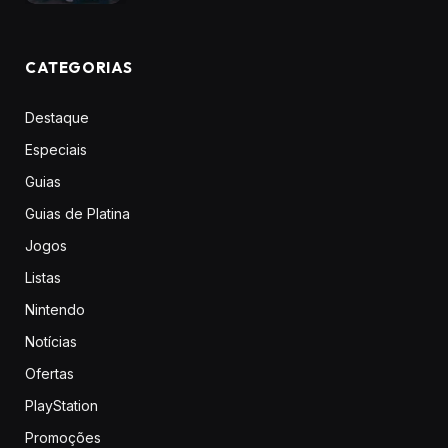
CATEGORIAS
Destaque
Especiais
Guias
Guias de Platina
Jogos
Listas
Nintendo
Notícias
Ofertas
PlayStation
Promoções