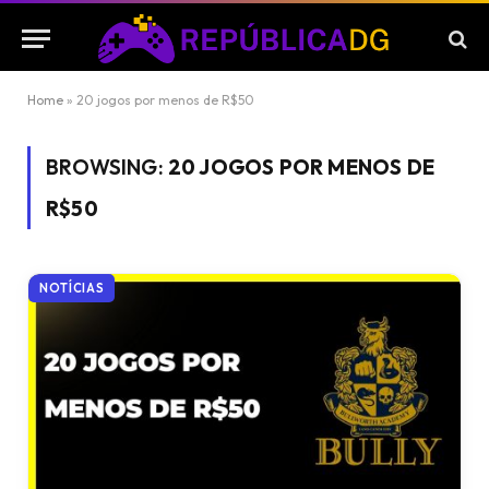
Home
»
20 jogos por menos de R$50
BROWSING:
20 JOGOS POR MENOS DE
R$50
NOTÍCIAS