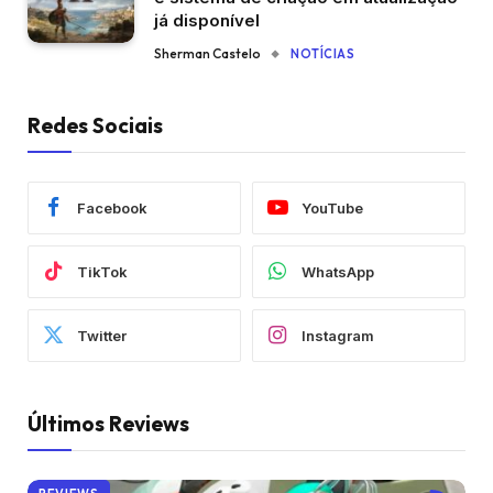
já disponível
Sherman Castelo
NOTÍCIAS
Redes Sociais
Facebook
YouTube
TikTok
WhatsApp
Twitter
Instagram
Últimos Reviews