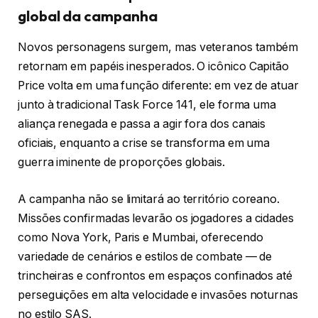
global da campanha
Novos personagens surgem, mas veteranos também
retornam em papéis inesperados. O icônico Capitão
Price volta em uma função diferente: em vez de atuar
junto à tradicional Task Force 141, ele forma uma
aliança renegada e passa a agir fora dos canais
oficiais, enquanto a crise se transforma em uma
guerra iminente de proporções globais.
A campanha não se limitará ao território coreano.
Missões confirmadas levarão os jogadores a cidades
como Nova York, Paris e Mumbai, oferecendo
variedade de cenários e estilos de combate — de
trincheiras e confrontos em espaços confinados até
perseguições em alta velocidade e invasões noturnas
no estilo SAS.