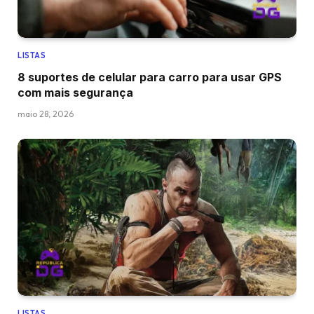
LISTAS
8 suportes de celular para carro para usar GPS
com mais segurança
maio 28, 2026
LISTAS