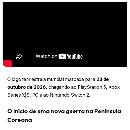
O jogo tem estreia mundial marcada para
23 de
outubro de 2026
, chegando ao PlayStation 5, Xbox
Series X|S, PC e ao Nintendo Switch 2.
O início de uma nova guerra na Península
Coreana