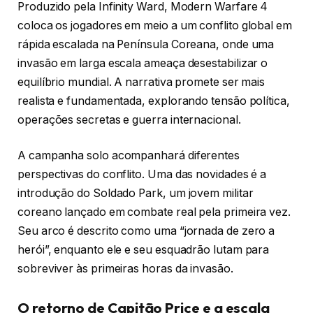
Produzido pela Infinity Ward, Modern Warfare 4
coloca os jogadores em meio a um conflito global em
rápida escalada na Península Coreana, onde uma
invasão em larga escala ameaça desestabilizar o
equilíbrio mundial. A narrativa promete ser mais
realista e fundamentada, explorando tensão política,
operações secretas e guerra internacional.
A campanha solo acompanhará diferentes
perspectivas do conflito. Uma das novidades é a
introdução do Soldado Park, um jovem militar
coreano lançado em combate real pela primeira vez.
Seu arco é descrito como uma “jornada de zero a
herói”, enquanto ele e seu esquadrão lutam para
sobreviver às primeiras horas da invasão.
O retorno de Capitão Price e a escala