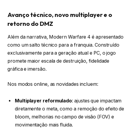
Avanço técnico, novo multiplayer e o
retorno do DMZ
Além da narrativa, Modern Warfare 4 é apresentado
como um salto técnico para a franquia. Construído
exclusivamente para a geração atual e PC, o jogo
promete maior escala de destruição, fidelidade
gráfica e imersão.
Nos modos online, as novidades incluem:
Multiplayer reformulado
: ajustes que impactam
diretamente o meta, como a remoção do efeito de
bloom, melhorias no campo de visão (FOV) e
movimentação mais fluida.