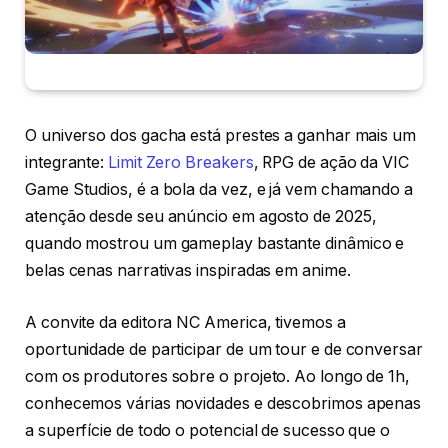
O universo dos gacha está prestes a ganhar mais um
integrante:
Limit Zero Breakers
, RPG de ação da VIC
Game Studios, é a bola da vez, e já vem chamando a
atenção desde seu anúncio em agosto de 2025,
quando mostrou um gameplay bastante dinâmico e
belas cenas narrativas inspiradas em anime.
A convite da editora NC America, tivemos a
oportunidade de participar de um tour e de conversar
com os produtores sobre o projeto. Ao longo de 1h,
conhecemos várias novidades e descobrimos apenas
a superfície de todo o potencial de sucesso que o