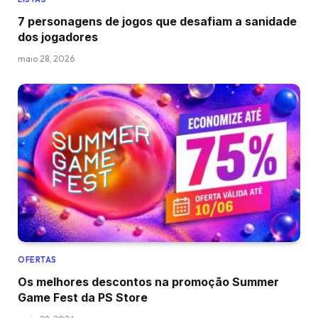
7 personagens de jogos que desafiam a sanidade
dos jogadores
maio 28, 2026
OFERTAS
Os melhores descontos na promoção Summer
Game Fest da PS Store