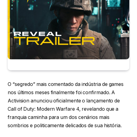
O “segredo” mais comentado da indústria de games
nos últimos meses finalmente foi confirmado. A
Activision anunciou oficialmente o lançamento de
Call of Duty: Modern Warfare 4, revelando que a
franquia caminha para um dos cenários mais
sombrios e politicamente delicados de sua história.