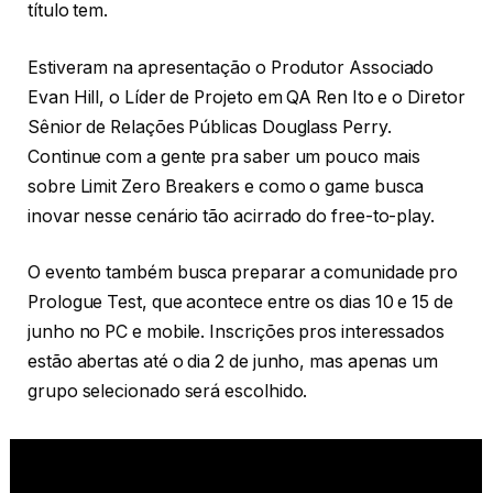
título tem.
Estiveram na apresentação o Produtor Associado
Evan Hill, o Líder de Projeto em QA Ren Ito e o Diretor
Sênior de Relações Públicas Douglass Perry.
Continue com a gente pra saber um pouco mais
sobre Limit Zero Breakers e como o game busca
inovar nesse cenário tão acirrado do free-to-play.
O evento também busca preparar a comunidade pro
Prologue Test, que acontece entre os dias 10 e 15 de
junho no PC e mobile. Inscrições pros interessados
estão abertas até o dia 2 de junho, mas apenas um
grupo selecionado será escolhido.