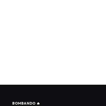
BOMBANDO 🔥