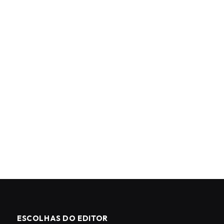
ESCOLHAS DO EDITOR