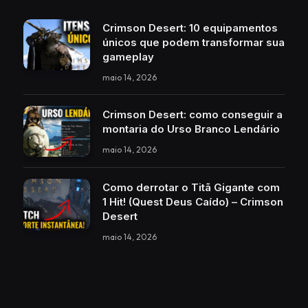
Crimson Desert: 10 equipamentos
únicos que podem transformar sua
gameplay
maio 14, 2026
Crimson Desert: como conseguir a
montaria do Urso Branco Lendário
maio 14, 2026
Como derrotar o Titã Gigante com
1 Hit! (Quest Deus Caído) – Crimson
Desert
maio 14, 2026