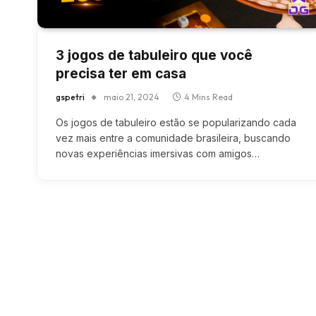
3 jogos de tabuleiro que você
precisa ter em casa
gspetri
maio 21, 2024
4 Mins Read
Os jogos de tabuleiro estão se popularizando cada
vez mais entre a comunidade brasileira, buscando
novas experiências imersivas com amigos…