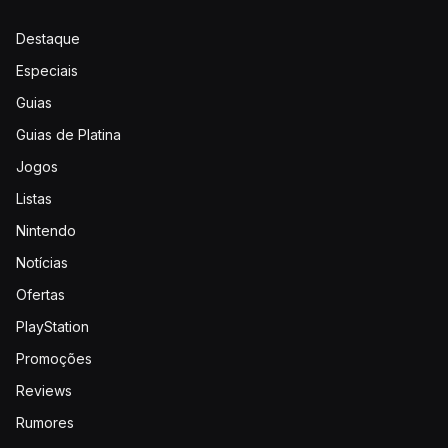
Destaque
Especiais
Guias
Guias de Platina
Jogos
Listas
Nintendo
Notícias
Ofertas
PlayStation
Promoções
Reviews
Rumores