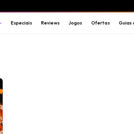
Especiais
Reviews
Jogos
Ofertas
Guias 