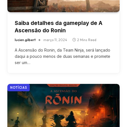
Saiba detalhes da gameplay de A
Ascensão do Ronin
lucien.gilbert
março 11, 2024
2 Mins Read
A Ascensão do Ronin, da Team Ninja, será lançado
daqui a pouco menos de duas semanas e promete
ser um…
NOTÍCIAS