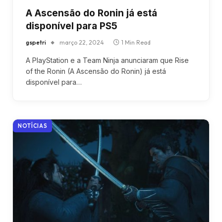
A Ascensão do Ronin já está
disponível para PS5
gspetri
março 22, 2024
1 Min Read
A PlayStation e a Team Ninja anunciaram que Rise
of the Ronin (A Ascensão do Ronin) já está
disponível para…
NOTÍCIAS