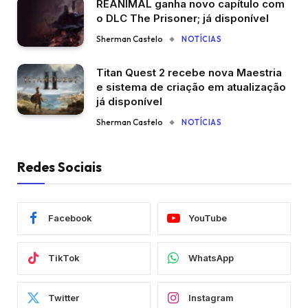
REANIMAL ganha novo capítulo com
o DLC The Prisoner; já disponível
Sherman Castelo
NOTÍCIAS
Titan Quest 2 recebe nova Maestria
e sistema de criação em atualização
já disponível
Sherman Castelo
NOTÍCIAS
Redes Sociais
Facebook
YouTube
TikTok
WhatsApp
Twitter
Instagram