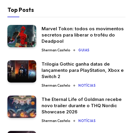
Top Posts
Marvel Tokon: todos os movimentos
secretos para liberar o troféu do
Deadpool
Sherman Castelo
GUIAS
Trilogia Gothic ganha datas de
lançamento para PlayStation, Xbox e
Switch 2
Sherman Castelo
NOTÍCIAS
The Eternal Life of Goldman recebe
novo trailer durante o THQ Nordic
Showcase 2026
Sherman Castelo
NOTÍCIAS