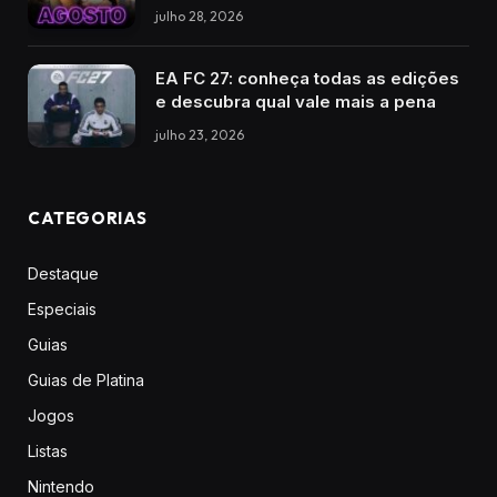
julho 28, 2026
EA FC 27: conheça todas as edições
e descubra qual vale mais a pena
julho 23, 2026
CATEGORIAS
Destaque
Especiais
Guias
Guias de Platina
Jogos
Listas
Nintendo