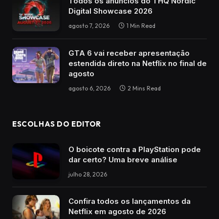
Todos os anúncios do THQ Nordic
Digital Showcase 2026
agosto 7, 2026
1 Min Read
GTA 6 vai receber apresentação
estendida direto na Netflix no final de
agosto
agosto 6, 2026
2 Mins Read
ESCOLHAS DO EDITOR
O boicote contra a PlayStation pode
dar certo? Uma breve análise
julho 28, 2026
Confira todos os lançamentos da
Netflix em agosto de 2026