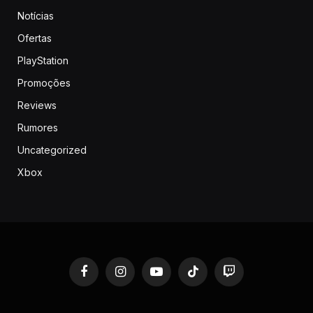
Notícias
Ofertas
PlayStation
Promoções
Reviews
Rumores
Uncategorized
Xbox
Facebook
Instagram
YouTube
TikTok
Twitch