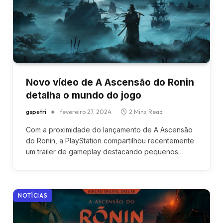
Novo vídeo de A Ascensão do Ronin
detalha o mundo do jogo
gspetri
fevereiro 27, 2024
2 Mins Read
Com a proximidade do lançamento de A Ascensão
do Ronin, a PlayStation compartilhou recentemente
um trailer de gameplay destacando pequenos…
NOTÍCIAS