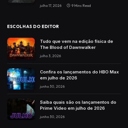
julho 17, 2026
9 Mins Read
ESCOLHAS DO EDITOR
Tudo que vem na edição física de
The Blood of Dawnwalker
julho 3, 2026
Confira os lançamentos do HBO Max
em julho de 2026
junho 30, 2026
Saiba quais são os lançamentos do
Prime Video em julho de 2026
junho 30, 2026