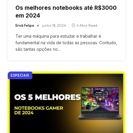
Os melhores notebooks até R$3000
em 2024
Erick Felipe
junho 18, 2024
4 Mins Read
Ter uma máquina para estudar e trabalhar é
fundamental na vida de todas as pessoas. Contudo,
são tantas opções no…
ESPECIAIS