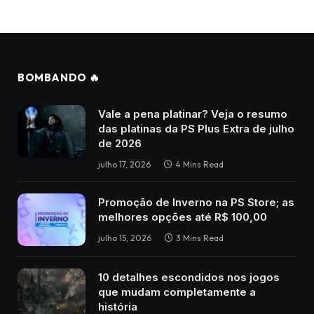
BOMBANDO 🔥
Vale a pena platinar? Veja o resumo
das platinas da PS Plus Extra de julho
de 2026
julho 17, 2026
4 Mins Read
Promoção de Inverno na PS Store; as
melhores opções até R$ 100,00
julho 15, 2026
3 Mins Read
10 detalhes escondidos nos jogos
que mudam completamente a
história