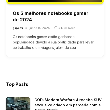
Os 5 melhores notebooks gamer
de 2024
gspetri
junho 14, 2024
4 Mins Read
Os notebooks gamer estão ganhando
popularidade devido à sua praticidade para levar
ao trabalho e em viagens, além de seu…
Top Posts
COD: Modern Warfare 4 recebe SUV
exclusivo criado em parceria com a