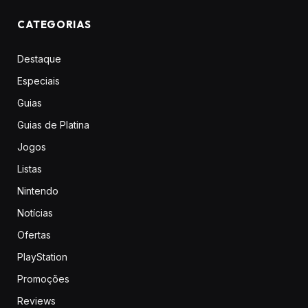
CATEGORIAS
Destaque
Especiais
Guias
Guias de Platina
Jogos
Listas
Nintendo
Notícias
Ofertas
PlayStation
Promoções
Reviews