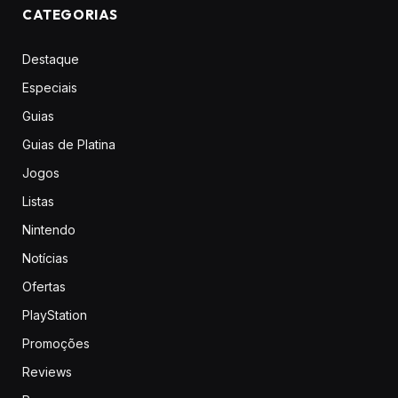
CATEGORIAS
Destaque
Especiais
Guias
Guias de Platina
Jogos
Listas
Nintendo
Notícias
Ofertas
PlayStation
Promoções
Reviews