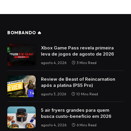
BOMBANDO 🔥
Xbox Game Pass revela primeira
leva de jogos de agosto de 2026
agosto 4, 2026
3 Mins Read
Review de Beast of Reincarnation
após a platina (PS5 Pro)
7.4
agosto 3, 2026
10 Mins Read
5 air fryers grandes para quem
busca custo-benefício em 2026
agosto 4, 2026
6 Mins Read