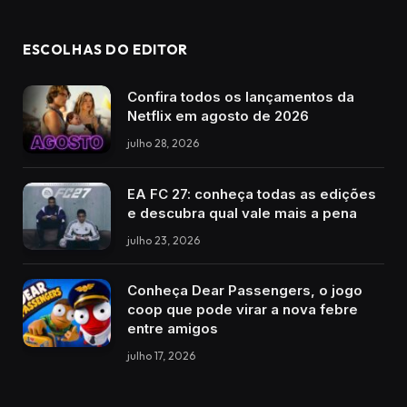
ESCOLHAS DO EDITOR
Confira todos os lançamentos da
Netflix em agosto de 2026
julho 28, 2026
EA FC 27: conheça todas as edições
e descubra qual vale mais a pena
julho 23, 2026
Conheça Dear Passengers, o jogo
coop que pode virar a nova febre
entre amigos
julho 17, 2026