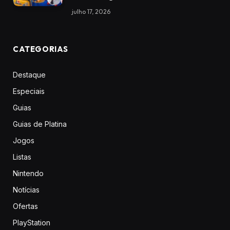
julho 17, 2026
CATEGORIAS
Destaque
Especiais
Guias
Guias de Platina
Jogos
Listas
Nintendo
Notícias
Ofertas
PlayStation