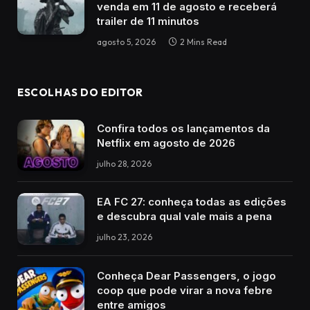
venda em 11 de agosto e receberá
trailer de 11 minutos
agosto 5, 2026
2 Mins Read
ESCOLHAS DO EDITOR
Confira todos os lançamentos da
Netflix em agosto de 2026
julho 28, 2026
EA FC 27: conheça todas as edições
e descubra qual vale mais a pena
julho 23, 2026
Conheça Dear Passengers, o jogo
coop que pode virar a nova febre
entre amigos