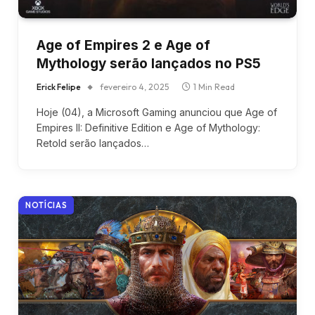
Age of Empires 2 e Age of
Mythology serão lançados no PS5
Erick Felipe
fevereiro 4, 2025
1 Min Read
Hoje (04), a Microsoft Gaming anunciou que Age of
Empires II: Definitive Edition e Age of Mythology:
Retold serão lançados…
NOTÍCIAS