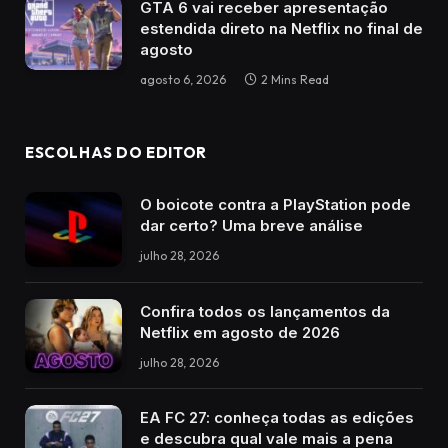
GTA 6 vai receber apresentação
estendida direto na Netflix no final de
agosto
agosto 6, 2026
2 Mins Read
ESCOLHAS DO EDITOR
O boicote contra a PlayStation pode
dar certo? Uma breve análise
julho 28, 2026
Confira todos os lançamentos da
Netflix em agosto de 2026
julho 28, 2026
EA FC 27: conheça todas as edições
e descubra qual vale mais a pena