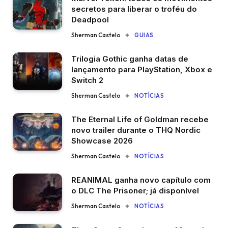
secretos para liberar o troféu do
Deadpool
Sherman Castelo
GUIAS
Trilogia Gothic ganha datas de
lançamento para PlayStation, Xbox e
Switch 2
Sherman Castelo
NOTÍCIAS
The Eternal Life of Goldman recebe
novo trailer durante o THQ Nordic
Showcase 2026
Sherman Castelo
NOTÍCIAS
REANIMAL ganha novo capítulo com
o DLC The Prisoner; já disponível
Sherman Castelo
NOTÍCIAS