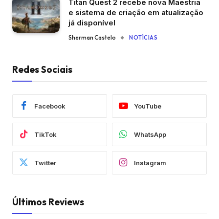
Titan Quest 2 recebe nova Maestria
e sistema de criação em atualização
já disponível
Sherman Castelo
NOTÍCIAS
Redes Sociais
Facebook
YouTube
TikTok
WhatsApp
Twitter
Instagram
Últimos Reviews