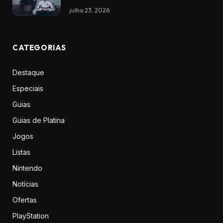
julho 23, 2026
CATEGORIAS
Destaque
Especiais
Guias
Guias de Platina
Jogos
Listas
Nintendo
Notícias
Ofertas
PlayStation