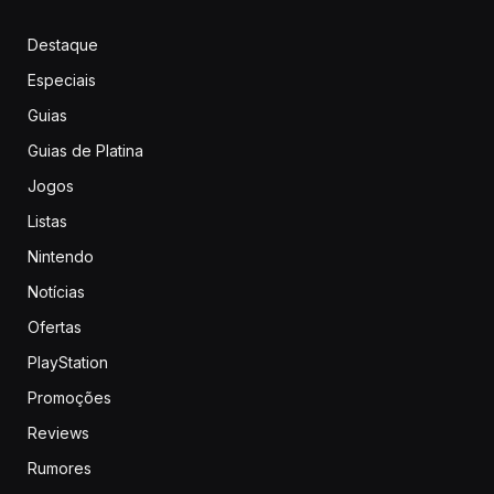
Destaque
Especiais
Guias
Guias de Platina
Jogos
Listas
Nintendo
Notícias
Ofertas
PlayStation
Promoções
Reviews
Rumores