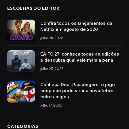
ESCOLHAS DO EDITOR
Confira todos os lançamentos da
Netflix em agosto de 2026
julho 28, 2026
EA FC 27: conheça todas as edições
e descubra qual vale mais a pena
julho 23, 2026
Conheça Dear Passengers, o jogo
coop que pode virar a nova febre
entre amigos
julho 17, 2026
CATEGORIAS