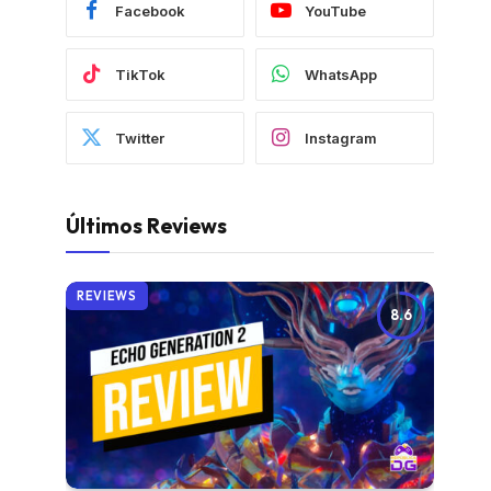
Facebook
YouTube
TikTok
WhatsApp
Twitter
Instagram
Últimos Reviews
REVIEWS
8.6