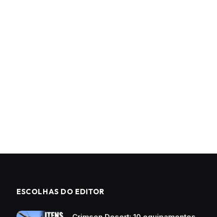
ESCOLHAS DO EDITOR
Crimson Desert: 10 equipamentos