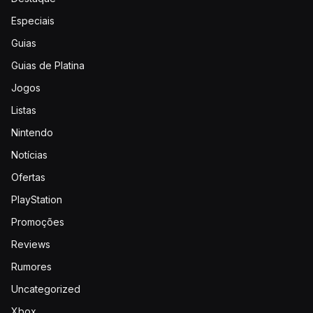
Especiais
Guias
Guias de Platina
Jogos
Listas
Nintendo
Notícias
Ofertas
PlayStation
Promoções
Reviews
Rumores
Uncategorized
Xbox