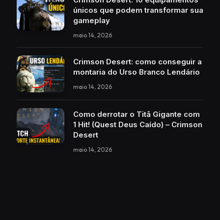
únicos que podem transformar sua
gameplay
maio 14, 2026
Crimson Desert: como conseguir a
montaria do Urso Branco Lendário
maio 14, 2026
Como derrotar o Titã Gigante com
1 Hit! (Quest Deus Caído) – Crimson
Desert
maio 14, 2026