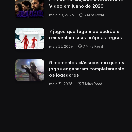
Video em junho de 2026
maio 30, 2026
3 Mins Read
7 jogos que fogem do padrão e
reinventam suas próprias regras
maio 29, 2026
7 Mins Read
9 momentos clássicos em que os
jogos enganaram completamente
os jogadores
maio 31, 2026
7 Mins Read