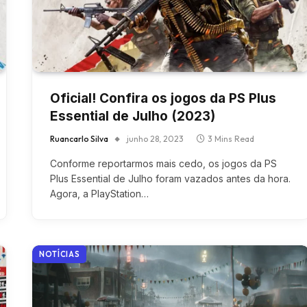
Oficial! Confira os jogos da PS Plus
Essential de Julho (2023)
Ruancarlo Silva
junho 28, 2023
3 Mins Read
Conforme reportarmos mais cedo, os jogos da PS
Plus Essential de Julho foram vazados antes da hora.
Agora, a PlayStation…
NOTÍCIAS