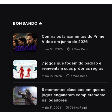
BOMBANDO 🔥
Confira os lançamentos do Prime
Video em junho de 2026
maio 30, 2026
3 Mins Read
7 jogos que fogem do padrão e
reinventam suas próprias regras
maio 29, 2026
7 Mins Read
9 momentos clássicos em que os
jogos enganaram completamente
os jogadores
maio 31, 2026
7 Mins Read