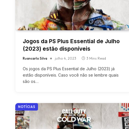
Jogos da PS Plus Essential de Julho
(2023) estão disponíveis
Ruancarlo Silva
julho 4, 2023
3 Mins Read
Os jogos da PS Plus Essential de Julho (2023) já
estão disponíveis. Caso você não se lembre quais
são os…
NOTÍCIAS