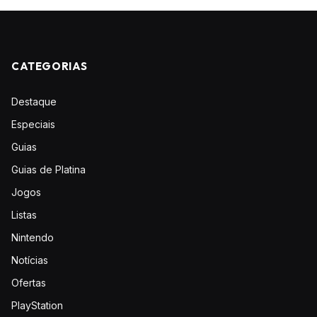
CATEGORIAS
Destaque
Especiais
Guias
Guias de Platina
Jogos
Listas
Nintendo
Notícias
Ofertas
PlayStation