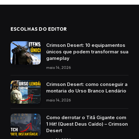
ESCOLHAS DO EDITOR
Crimson Desert: 10 equipamentos
únicos que podem transformar sua
gameplay
maio 14, 2026
Crimson Desert: como conseguir a
montaria do Urso Branco Lendário
maio 14, 2026
Como derrotar o Titã Gigante com
1 Hit! (Quest Deus Caído) – Crimson
Desert