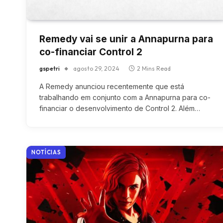
Remedy vai se unir a Annapurna para
co-financiar Control 2
gspetri
agosto 29, 2024
2 Mins Read
A Remedy anunciou recentemente que está
trabalhando em conjunto com a Annapurna para co-
financiar o desenvolvimento de Control 2. Além…
NOTÍCIAS