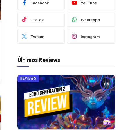
Facebook
YouTube
TikTok
WhatsApp
Twitter
Instagram
Últimos Reviews
REVIEWS
8.6