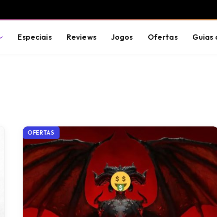
Especiais
Reviews
Jogos
Ofertas
Guias 
OFERTAS