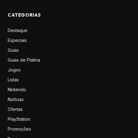
CATEGORIAS
Destaque
Especiais
Guias
Guias de Platina
Jogos
Listas
Nintendo
Notícias
Ofertas
PlayStation
Promoções