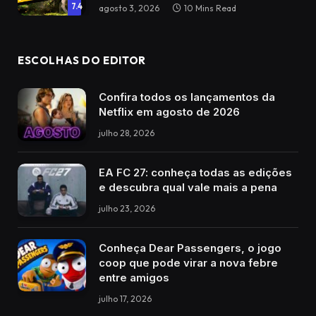
7.4
agosto 3, 2026
10 Mins Read
ESCOLHAS DO EDITOR
Confira todos os lançamentos da
Netflix em agosto de 2026
julho 28, 2026
EA FC 27: conheça todas as edições
e descubra qual vale mais a pena
julho 23, 2026
Conheça Dear Passengers, o jogo
coop que pode virar a nova febre
entre amigos
julho 17, 2026