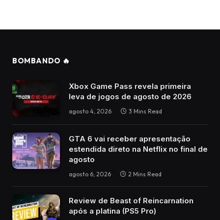
BOMBANDO 🔥
Xbox Game Pass revela primeira
leva de jogos de agosto de 2026
agosto 4, 2026
3 Mins Read
GTA 6 vai receber apresentação
estendida direto na Netflix no final de
agosto
agosto 6, 2026
2 Mins Read
Review de Beast of Reincarnation
após a platina (PS5 Pro)