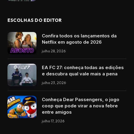
ESCOLHAS DO EDITOR
Confira todos os lançamentos da
Netflix em agosto de 2026
julho 28, 2026
EA FC 27: conheça todas as edições
e descubra qual vale mais a pena
julho 23, 2026
Conheça Dear Passengers, o jogo
coop que pode virar a nova febre
entre amigos
julho 17, 2026