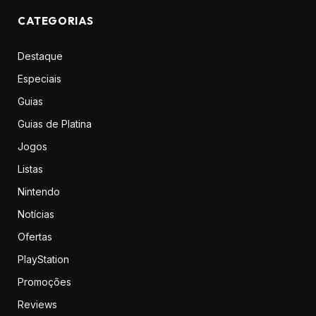
CATEGORIAS
Destaque
Especiais
Guias
Guias de Platina
Jogos
Listas
Nintendo
Notícias
Ofertas
PlayStation
Promoções
Reviews