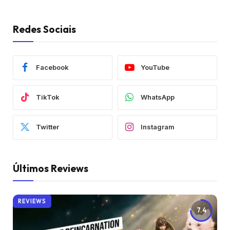
Redes Sociais
Facebook
YouTube
TikTok
WhatsApp
Twitter
Instagram
Últimos Reviews
REVIEWS
7.4