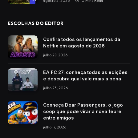
agosto 3, 2026
10 Mins Read
ESCOLHAS DO EDITOR
Confira todos os lançamentos da
Netflix em agosto de 2026
julho 28, 2026
EA FC 27: conheça todas as edições
e descubra qual vale mais a pena
julho 23, 2026
Conheça Dear Passengers, o jogo
coop que pode virar a nova febre
entre amigos
julho 17, 2026