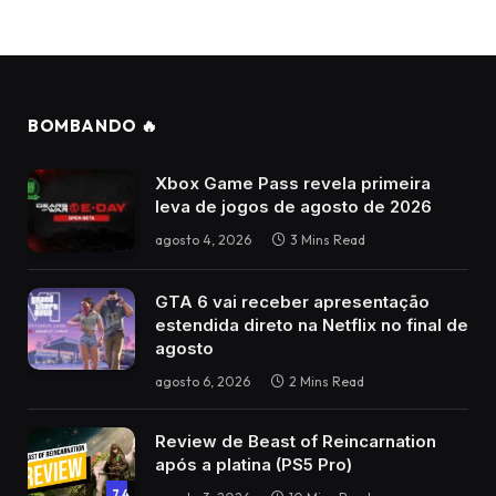
BOMBANDO 🔥
Xbox Game Pass revela primeira
leva de jogos de agosto de 2026
agosto 4, 2026
3 Mins Read
GTA 6 vai receber apresentação
estendida direto na Netflix no final de
agosto
agosto 6, 2026
2 Mins Read
Review de Beast of Reincarnation
após a platina (PS5 Pro)
7.4