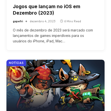
Jogos que lançam no iOS em
Dezembro (2023)
gspetri
dezembro 4, 2023
6 Mins Read
O mês de dezembro de 2023 será marcado com
lançamentos de games imperdíveis para os
usuários do iPhone, iPad, Mac…
NOTÍCIAS