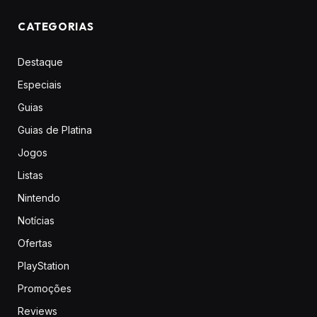
CATEGORIAS
Destaque
Especiais
Guias
Guias de Platina
Jogos
Listas
Nintendo
Notícias
Ofertas
PlayStation
Promoções
Reviews