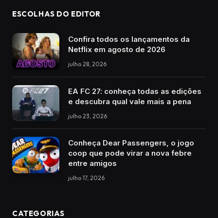
ESCOLHAS DO EDITOR
Confira todos os lançamentos da
Netflix em agosto de 2026
julho 28, 2026
EA FC 27: conheça todas as edições
e descubra qual vale mais a pena
julho 23, 2026
Conheça Dear Passengers, o jogo
coop que pode virar a nova febre
entre amigos
julho 17, 2026
CATEGORIAS