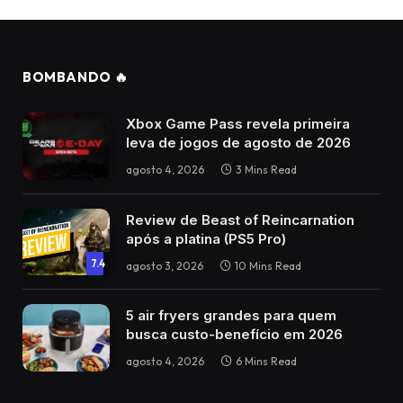
BOMBANDO 🔥
Xbox Game Pass revela primeira
leva de jogos de agosto de 2026
agosto 4, 2026
3 Mins Read
Review de Beast of Reincarnation
após a platina (PS5 Pro)
7.4
agosto 3, 2026
10 Mins Read
5 air fryers grandes para quem
busca custo-benefício em 2026
agosto 4, 2026
6 Mins Read