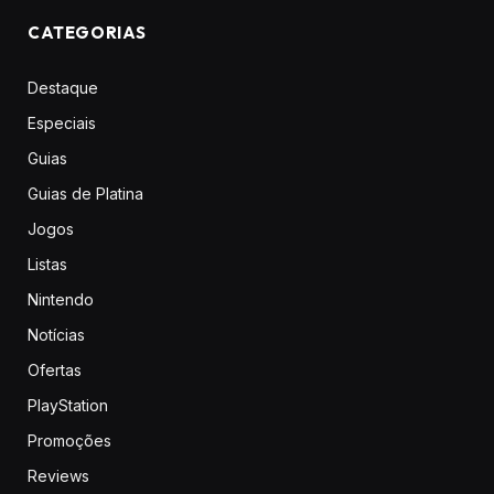
CATEGORIAS
Destaque
Especiais
Guias
Guias de Platina
Jogos
Listas
Nintendo
Notícias
Ofertas
PlayStation
Promoções
Reviews