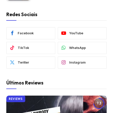
Redes Sociais
Facebook
YouTube
TikTok
WhatsApp
Twitter
Instagram
Últimos Reviews
REVIEWS
7.3