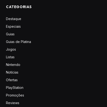
CATEGORIAS
Destaque
Especiais
Guias
Guias de Platina
Jogos
Listas
Nintendo
Notícias
Ofertas
PlayStation
Promoções
Reviews