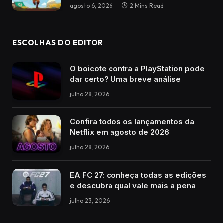
agosto 6, 2026
2 Mins Read
ESCOLHAS DO EDITOR
O boicote contra a PlayStation pode
dar certo? Uma breve análise
julho 28, 2026
Confira todos os lançamentos da
Netflix em agosto de 2026
julho 28, 2026
EA FC 27: conheça todas as edições
e descubra qual vale mais a pena
julho 23, 2026