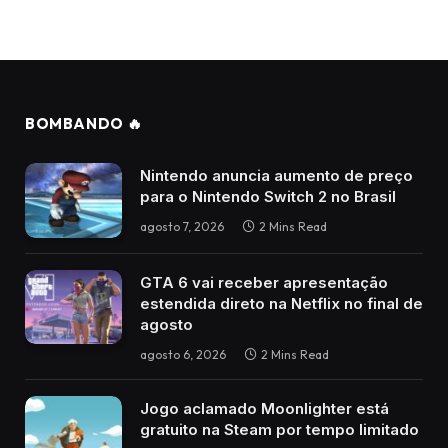
BOMBANDO 🔥
Nintendo anuncia aumento de preço
para o Nintendo Switch 2 no Brasil
agosto 7, 2026
2 Mins Read
GTA 6 vai receber apresentação
estendida direto na Netflix no final de
agosto
agosto 6, 2026
2 Mins Read
Jogo aclamado Moonlighter está
gratuito na Steam por tempo limitado