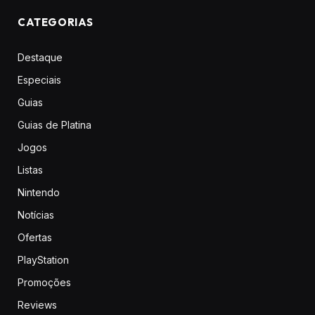
CATEGORIAS
Destaque
Especiais
Guias
Guias de Platina
Jogos
Listas
Nintendo
Notícias
Ofertas
PlayStation
Promoções
Reviews