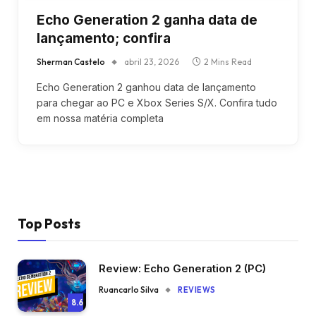
Echo Generation 2 ganha data de
lançamento; confira
Sherman Castelo
abril 23, 2026
2 Mins Read
Echo Generation 2 ganhou data de lançamento
para chegar ao PC e Xbox Series S/X. Confira tudo
em nossa matéria completa
Top Posts
Review: Echo Generation 2 (PC)
Ruancarlo Silva
REVIEWS
8.6