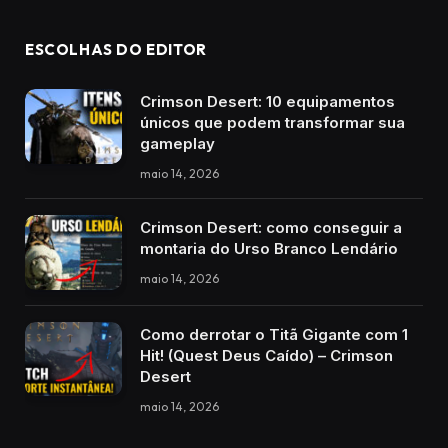
ESCOLHAS DO EDITOR
Crimson Desert: 10 equipamentos
únicos que podem transformar sua
gameplay
maio 14, 2026
Crimson Desert: como conseguir a
montaria do Urso Branco Lendário
maio 14, 2026
Como derrotar o Titã Gigante com 1
Hit! (Quest Deus Caído) – Crimson
Desert
maio 14, 2026