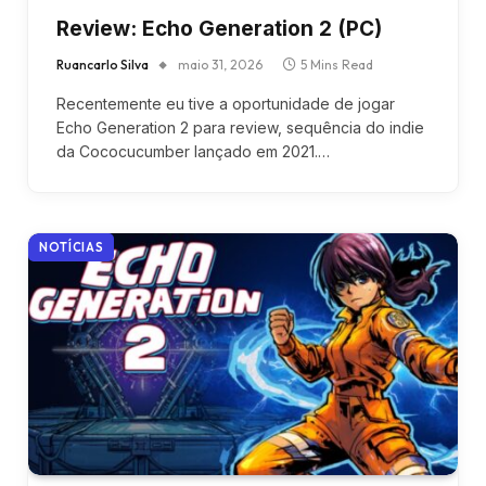
Review: Echo Generation 2 (PC)
Ruancarlo Silva
maio 31, 2026
5 Mins Read
Recentemente eu tive a oportunidade de jogar
Echo Generation 2 para review, sequência do indie
da Cococucumber lançado em 2021.…
NOTÍCIAS