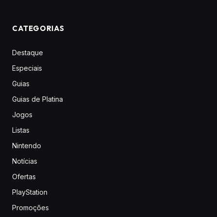
CATEGORIAS
Destaque
Especiais
Guias
Guias de Platina
Jogos
Listas
Nintendo
Notícias
Ofertas
PlayStation
Promoções