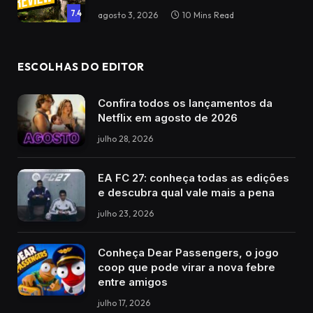
7.4
agosto 3, 2026
10 Mins Read
ESCOLHAS DO EDITOR
Confira todos os lançamentos da
Netflix em agosto de 2026
julho 28, 2026
EA FC 27: conheça todas as edições
e descubra qual vale mais a pena
julho 23, 2026
Conheça Dear Passengers, o jogo
coop que pode virar a nova febre
entre amigos
julho 17, 2026