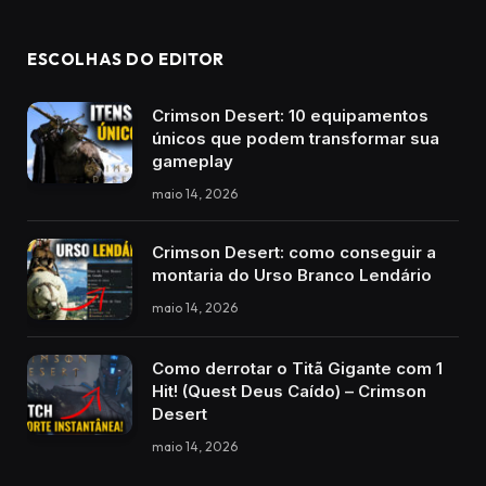
ESCOLHAS DO EDITOR
Crimson Desert: 10 equipamentos
únicos que podem transformar sua
gameplay
maio 14, 2026
Crimson Desert: como conseguir a
montaria do Urso Branco Lendário
maio 14, 2026
Como derrotar o Titã Gigante com 1
Hit! (Quest Deus Caído) – Crimson
Desert
maio 14, 2026