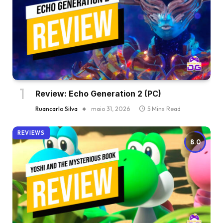
Review: Echo Generation 2 (PC)
Ruancarlo Silva
maio 31, 2026
5 Mins Read
REVIEWS
8.0