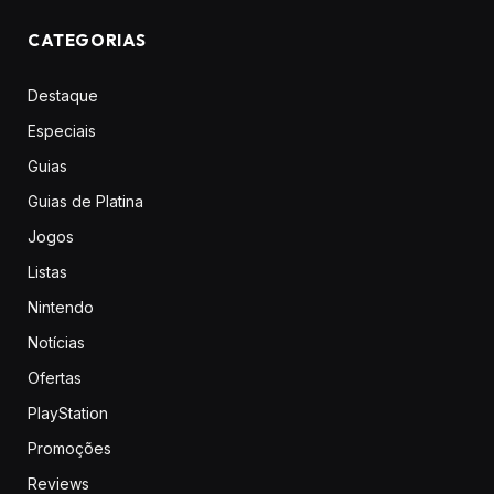
CATEGORIAS
Destaque
Especiais
Guias
Guias de Platina
Jogos
Listas
Nintendo
Notícias
Ofertas
PlayStation
Promoções
Reviews