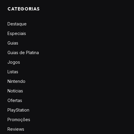
CATEGORIAS
Destaque
Especiais
Guias
Guias de Platina
Jogos
Listas
Nintendo
Notícias
Ofertas
PlayStation
Promoções
Reviews