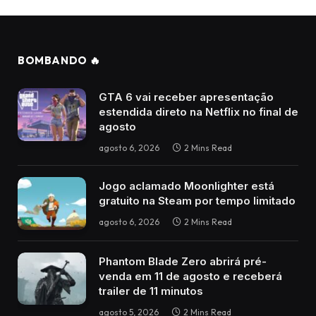
BOMBANDO 🔥
GTA 6 vai receber apresentação
estendida direto na Netflix no final de
agosto
agosto 6, 2026
2 Mins Read
Jogo aclamado Moonlighter está
gratuito na Steam por tempo limitado
agosto 6, 2026
2 Mins Read
Phantom Blade Zero abrirá pré-
venda em 11 de agosto e receberá
trailer de 11 minutos
agosto 5, 2026
2 Mins Read