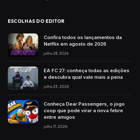
ESCOLHAS DO EDITOR
Confira todos os lançamentos da
Netflix em agosto de 2026
julho 28, 2026
EA FC 27: conheça todas as edições
e descubra qual vale mais a pena
julho 23, 2026
Conheça Dear Passengers, o jogo
coop que pode virar a nova febre
entre amigos
julho 17, 2026