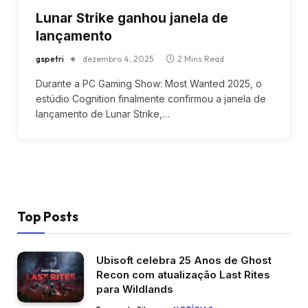
Lunar Strike ganhou janela de
lançamento
gspetri
dezembro 4, 2025
2 Mins Read
Durante a PC Gaming Show: Most Wanted 2025, o
estúdio Cognition finalmente confirmou a janela de
lançamento de Lunar Strike,…
Top Posts
Ubisoft celebra 25 Anos de Ghost
Recon com atualização Last Rites
para Wildlands