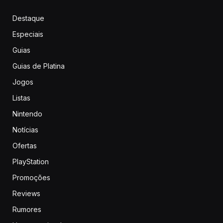
Destaque
Especiais
Guias
Guias de Platina
Jogos
Listas
Nintendo
Notícias
Ofertas
PlayStation
Promoções
Reviews
Rumores