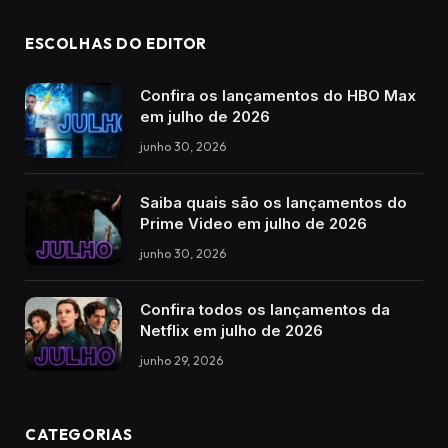
ESCOLHAS DO EDITOR
Confira os lançamentos do HBO Max
em julho de 2026
junho 30, 2026
Saiba quais são os lançamentos do
Prime Video em julho de 2026
junho 30, 2026
Confira todos os lançamentos da
Netflix em julho de 2026
junho 29, 2026
CATEGORIAS