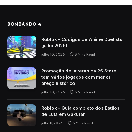
BOMBANDO 🔥
Roblox – Códigos de Anime Duelists
(julho 2026)
julho 10, 2026
3 Mins Read
Promoção de Inverno da PS Store
tem vários jogaços com menor
preço histórico
julho 10, 2026
3 Mins Read
Roblox – Guia completo dos Estilos
de Luta em Gakuran
julho 8, 2026
3 Mins Read