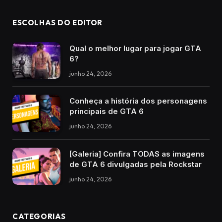
ESCOLHAS DO EDITOR
Qual o melhor lugar para jogar GTA
6?
junho 24, 2026
Conheça a história dos personagens
principais de GTA 6
junho 24, 2026
[Galeria] Confira TODAS as imagens
de GTA 6 divulgadas pela Rockstar
junho 24, 2026
CATEGORIAS