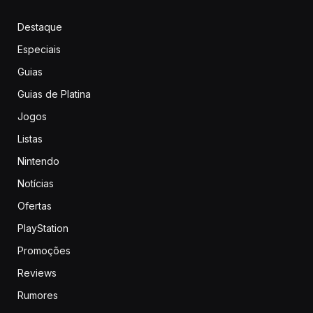
Destaque
Especiais
Guias
Guias de Platina
Jogos
Listas
Nintendo
Notícias
Ofertas
PlayStation
Promoções
Reviews
Rumores