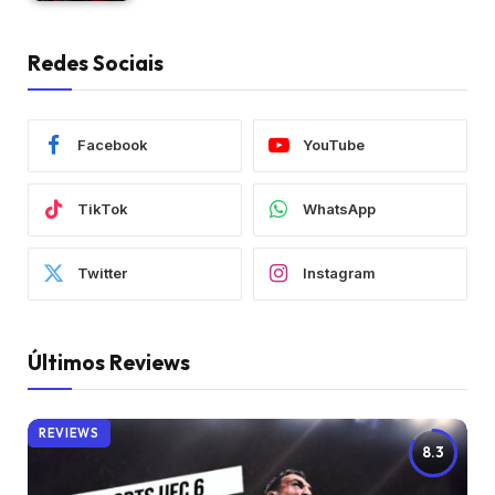
Redes Sociais
Facebook
YouTube
TikTok
WhatsApp
Twitter
Instagram
Últimos Reviews
REVIEWS
8.3