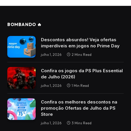
BOMBANDO 🔥
Descontos absurdos! Veja ofertas
imperdíveis em jogos no Prime Day
julho 1, 2026
2 Mins Read
Confira os jogos da PS Plus Essential
de Julho (2026)
julho 1, 2026
1 Min Read
Confira os melhores descontos na
promoção Ofertas de Julho da PS
Store
julho 1, 2026
3 Mins Read