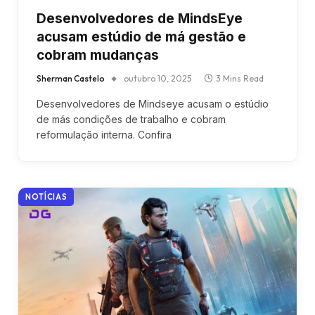
Desenvolvedores de MindsEye
acusam estúdio de má gestão e
cobram mudanças
Sherman Castelo
outubro 10, 2025
3 Mins Read
Desenvolvedores de Mindseye acusam o estúdio
de más condições de trabalho e cobram
reformulação interna. Confira
NOTÍCIAS