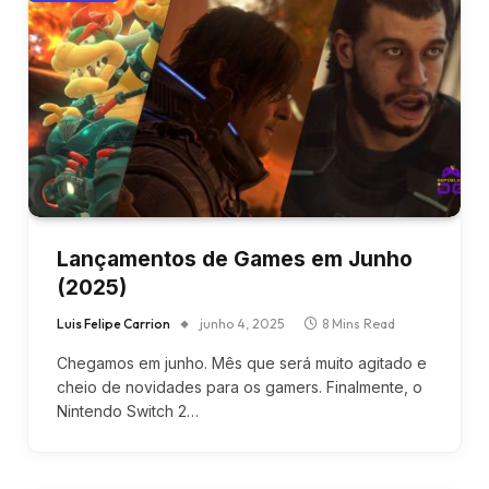
Lançamentos de Games em Junho
(2025)
Luis Felipe Carrion
junho 4, 2025
8 Mins Read
Chegamos em junho. Mês que será muito agitado e
cheio de novidades para os gamers. Finalmente, o
Nintendo Switch 2…