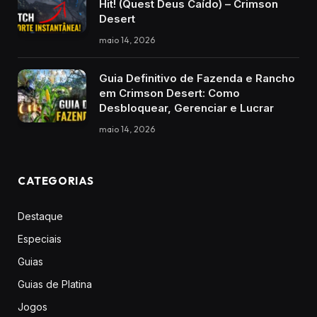
Hit! (Quest Deus Caído) – Crimson
Desert
maio 14, 2026
Guia Definitivo de Fazenda e Rancho
em Crimson Desert: Como
Desbloquear, Gerenciar e Lucrar
maio 14, 2026
CATEGORIAS
Destaque
Especiais
Guias
Guias de Platina
Jogos