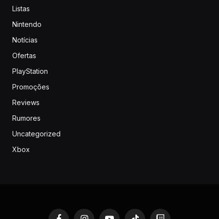
Listas
Nintendo
Notícias
Ofertas
PlayStation
Promoções
Reviews
Rumores
Uncategorized
Xbox