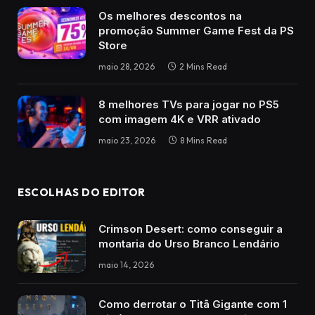
Os melhores descontos na
promoção Summer Game Fest da PS
Store
maio 28, 2026
2 Mins Read
8 melhores TVs para jogar no PS5
com imagem 4K e VRR ativado
maio 23, 2026
8 Mins Read
ESCOLHAS DO EDITOR
Crimson Desert: como conseguir a
montaria do Urso Branco Lendário
maio 14, 2026
Como derrotar o Titã Gigante com 1