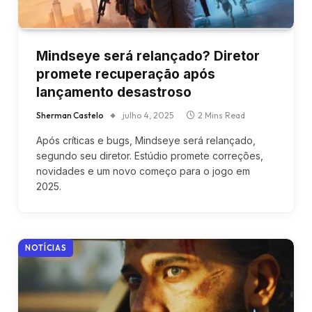
Mindseye será relançado? Diretor
promete recuperação após
lançamento desastroso
Sherman Castelo
julho 4, 2025
2 Mins Read
Após críticas e bugs, Mindseye será relançado,
segundo seu diretor. Estúdio promete correções,
novidades e um novo começo para o jogo em
2025.
NOTÍCIAS