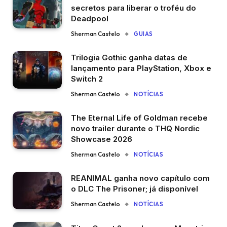
secretos para liberar o troféu do
Deadpool
Sherman Castelo
GUIAS
Trilogia Gothic ganha datas de
lançamento para PlayStation, Xbox e
Switch 2
Sherman Castelo
NOTÍCIAS
The Eternal Life of Goldman recebe
novo trailer durante o THQ Nordic
Showcase 2026
Sherman Castelo
NOTÍCIAS
REANIMAL ganha novo capítulo com
o DLC The Prisoner; já disponível
Sherman Castelo
NOTÍCIAS