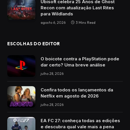
Ubisoft celebra 25 Anos de Ghost
Recon com atualização Last Rites
para Wildlands
agosto 6, 2026
3 Mins Read
ESCOLHAS DO EDITOR
O boicote contra a PlayStation pode
dar certo? Uma breve análise
julho 28, 2026
Confira todos os lançamentos da
Netflix em agosto de 2026
julho 28, 2026
EA FC 27: conheça todas as edições
e descubra qual vale mais a pena