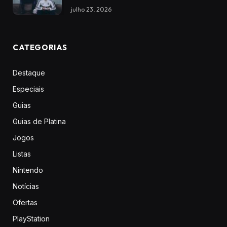
julho 23, 2026
CATEGORIAS
Destaque
Especiais
Guias
Guias de Platina
Jogos
Listas
Nintendo
Notícias
Ofertas
PlayStation