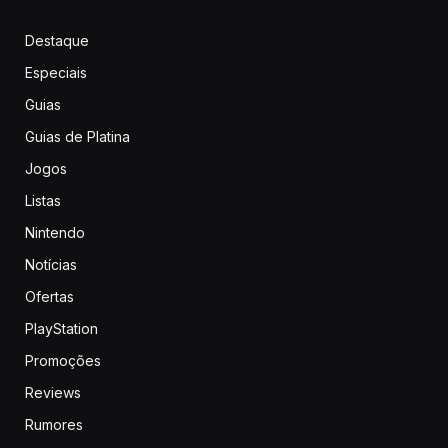
Destaque
Especiais
Guias
Guias de Platina
Jogos
Listas
Nintendo
Notícias
Ofertas
PlayStation
Promoções
Reviews
Rumores