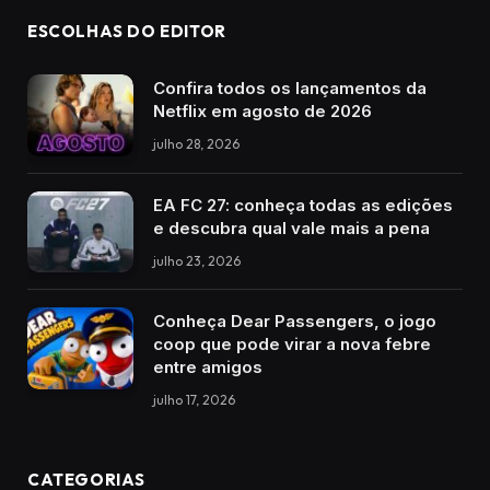
ESCOLHAS DO EDITOR
Confira todos os lançamentos da
Netflix em agosto de 2026
julho 28, 2026
EA FC 27: conheça todas as edições
e descubra qual vale mais a pena
julho 23, 2026
Conheça Dear Passengers, o jogo
coop que pode virar a nova febre
entre amigos
julho 17, 2026
CATEGORIAS