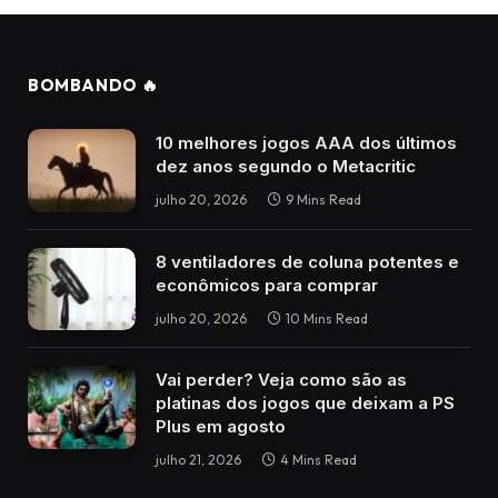
BOMBANDO 🔥
10 melhores jogos AAA dos últimos
dez anos segundo o Metacritic
julho 20, 2026
9 Mins Read
8 ventiladores de coluna potentes e
econômicos para comprar
julho 20, 2026
10 Mins Read
Vai perder? Veja como são as
platinas dos jogos que deixam a PS
Plus em agosto
julho 21, 2026
4 Mins Read