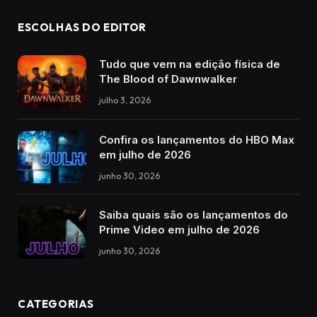
ESCOLHAS DO EDITOR
Tudo que vem na edição física de
The Blood of Dawnwalker
julho 3, 2026
Confira os lançamentos do HBO Max
em julho de 2026
junho 30, 2026
Saiba quais são os lançamentos do
Prime Video em julho de 2026
junho 30, 2026
CATEGORIAS