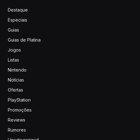
Destaque
Especiais
Guias
Guias de Platina
Jogos
Listas
Nintendo
Notícias
Ofertas
PlayStation
Promoções
Reviews
Rumores
Uncategorized