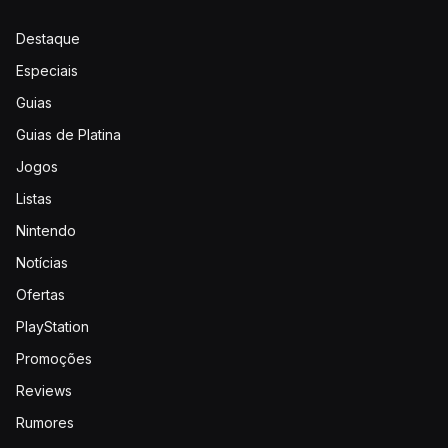
Destaque
Especiais
Guias
Guias de Platina
Jogos
Listas
Nintendo
Notícias
Ofertas
PlayStation
Promoções
Reviews
Rumores