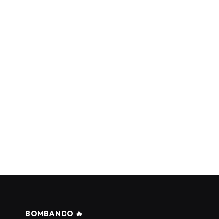
BOMBANDO 🔥