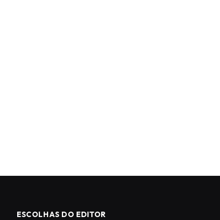
ESCOLHAS DO EDITOR