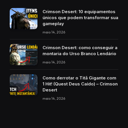
Crimson Desert: 10 equipamentos
únicos que podem transformar sua
gameplay
maio 14, 2026
Crimson Desert: como conseguir a
montaria do Urso Branco Lendário
maio 14, 2026
Como derrotar o Titã Gigante com
1 Hit! (Quest Deus Caído) – Crimson
Desert
maio 14, 2026