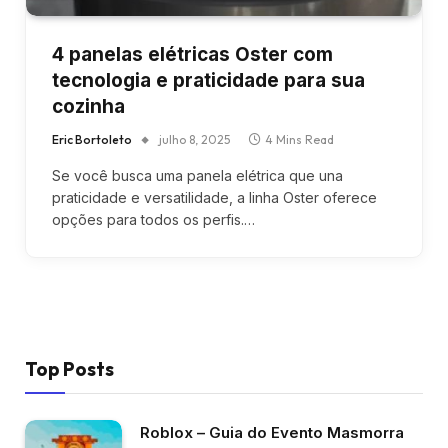
4 panelas elétricas Oster com
tecnologia e praticidade para sua
cozinha
Eric Bortoleto
julho 8, 2025
4 Mins Read
Se você busca uma panela elétrica que una
praticidade e versatilidade, a linha Oster oferece
opções para todos os perfis.…
Top Posts
Roblox – Guia do Evento Masmorra