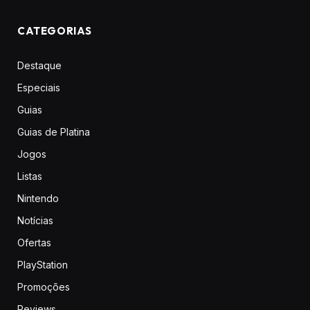
CATEGORIAS
Destaque
Especiais
Guias
Guias de Platina
Jogos
Listas
Nintendo
Notícias
Ofertas
PlayStation
Promoções
Reviews