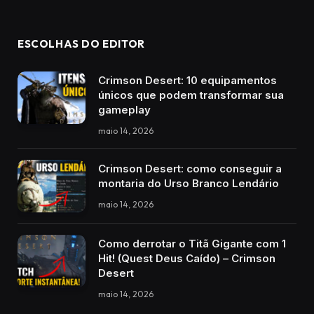
ESCOLHAS DO EDITOR
Crimson Desert: 10 equipamentos
únicos que podem transformar sua
gameplay
maio 14, 2026
Crimson Desert: como conseguir a
montaria do Urso Branco Lendário
maio 14, 2026
Como derrotar o Titã Gigante com 1
Hit! (Quest Deus Caído) – Crimson
Desert
maio 14, 2026