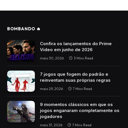
BOMBANDO 🔥
Confira os lançamentos do Prime
Video em junho de 2026
maio 30, 2026
3 Mins Read
7 jogos que fogem do padrão e
reinventam suas próprias regras
maio 29, 2026
7 Mins Read
9 momentos clássicos em que os
jogos enganaram completamente os
jogadores
maio 31, 2026
7 Mins Read