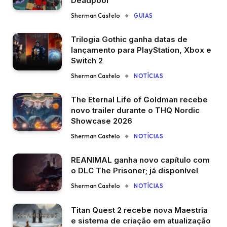
Deadpool
Sherman Castelo
GUIAS
Trilogia Gothic ganha datas de
lançamento para PlayStation, Xbox e
Switch 2
Sherman Castelo
NOTÍCIAS
The Eternal Life of Goldman recebe
novo trailer durante o THQ Nordic
Showcase 2026
Sherman Castelo
NOTÍCIAS
REANIMAL ganha novo capítulo com
o DLC The Prisoner; já disponível
Sherman Castelo
NOTÍCIAS
Titan Quest 2 recebe nova Maestria
e sistema de criação em atualização