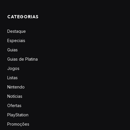
CATEGORIAS
Destaque
Especiais
Guias
Guias de Platina
Jogos
Listas
Nintendo
Notícias
Ofertas
PlayStation
Promoções