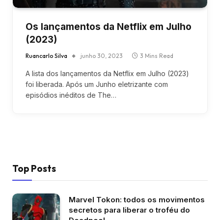
Os lançamentos da Netflix em Julho
(2023)
Ruancarlo Silva
junho 30, 2023
3 Mins Read
A lista dos lançamentos da Netflix em Julho (2023)
foi liberada. Após um Junho eletrizante com
episódios inéditos de The…
Top Posts
Marvel Tokon: todos os movimentos
secretos para liberar o troféu do