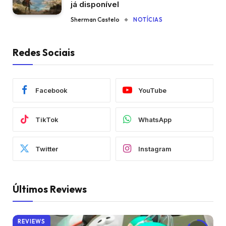
já disponível
Sherman Castelo
NOTÍCIAS
Redes Sociais
Facebook
YouTube
TikTok
WhatsApp
Twitter
Instagram
Últimos Reviews
REVIEWS