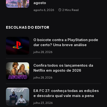
agosto
agosto 6, 2026
2 Mins Read
ESCOLHAS DO EDITOR
O boicote contra a PlayStation pode
dar certo? Uma breve análise
julho 28, 2026
Confira todos os lançamentos da
Netflix em agosto de 2026
julho 28, 2026
EA FC 27: conheça todas as edições
e descubra qual vale mais a pena
julho 23, 2026