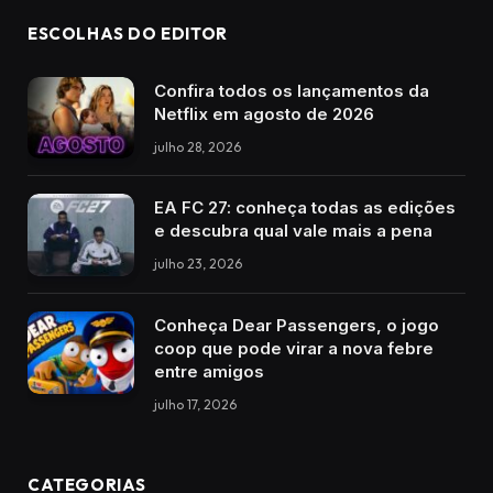
ESCOLHAS DO EDITOR
Confira todos os lançamentos da
Netflix em agosto de 2026
julho 28, 2026
EA FC 27: conheça todas as edições
e descubra qual vale mais a pena
julho 23, 2026
Conheça Dear Passengers, o jogo
coop que pode virar a nova febre
entre amigos
julho 17, 2026
CATEGORIAS