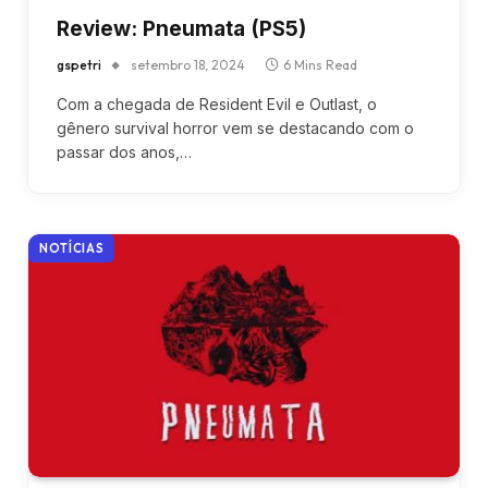
Review: Pneumata (PS5)
gspetri
setembro 18, 2024
6 Mins Read
Com a chegada de Resident Evil e Outlast, o
gênero survival horror vem se destacando com o
passar dos anos,…
NOTÍCIAS