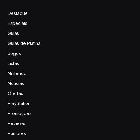
Destaque
Especiais
Guias
Guias de Platina
Jogos
Listas
Nintendo
Notícias
Ofertas
PlayStation
Promoções
Reviews
Rumores