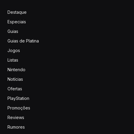
Destaque
Especiais
Guias
Guias de Platina
Jogos
Listas
Nintendo
Notícias
Ofertas
PlayStation
Promoções
Reviews
Rumores