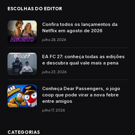
ESCOLHAS DO EDITOR
Confira todos os lançamentos da
Netflix em agosto de 2026
julho 28, 2026
EA FC 27: conheça todas as edições
e descubra qual vale mais a pena
julho 23, 2026
Conheça Dear Passengers, o jogo
coop que pode virar a nova febre
entre amigos
julho 17, 2026
CATEGORIAS