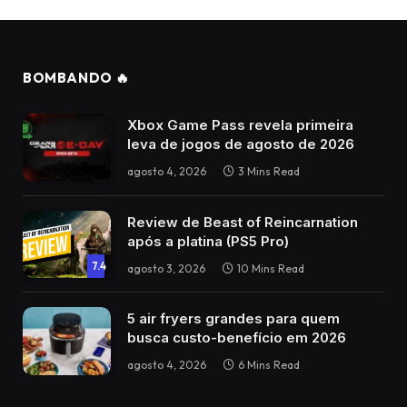
BOMBANDO 🔥
Xbox Game Pass revela primeira
leva de jogos de agosto de 2026
agosto 4, 2026
3 Mins Read
Review de Beast of Reincarnation
após a platina (PS5 Pro)
7.4
agosto 3, 2026
10 Mins Read
5 air fryers grandes para quem
busca custo-benefício em 2026
agosto 4, 2026
6 Mins Read