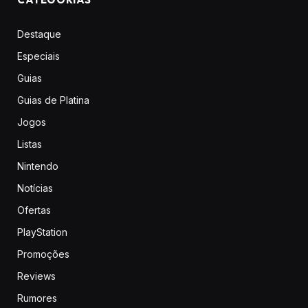
Destaque
Especiais
Guias
Guias de Platina
Jogos
Listas
Nintendo
Notícias
Ofertas
PlayStation
Promoções
Reviews
Rumores