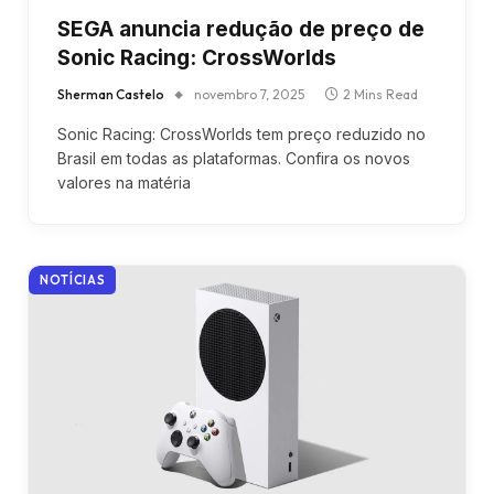
SEGA anuncia redução de preço de
Sonic Racing: CrossWorlds
Sherman Castelo
novembro 7, 2025
2 Mins Read
Sonic Racing: CrossWorlds tem preço reduzido no
Brasil em todas as plataformas. Confira os novos
valores na matéria
NOTÍCIAS