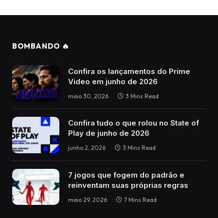
BOMBANDO 🔥
Confira os lançamentos do Prime
Video em junho de 2026
maio 30, 2026
3 Mins Read
Confira tudo o que rolou no State of
Play de junho de 2026
junho 2, 2026
3 Mins Read
7 jogos que fogem do padrão e
reinventam suas próprias regras
maio 29, 2026
7 Mins Read