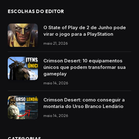
ESCOLHAS DO EDITOR
O State of Play de 2 de Junho pode
virar o jogo para a PlayStation
maio 21, 2026
Crimson Desert: 10 equipamentos
únicos que podem transformar sua
gameplay
maio 14, 2026
Crimson Desert: como conseguir a
montaria do Urso Branco Lendário
maio 14, 2026
CATEGORIAS