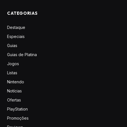
CATEGORIAS
Destaque
Especiais
Guias
Guias de Platina
Jogos
Listas
Nintendo
Notícias
Ofertas
PlayStation
Promoções