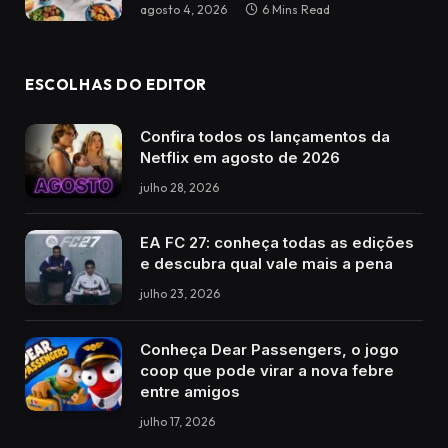
agosto 4, 2026
6 Mins Read
ESCOLHAS DO EDITOR
Confira todos os lançamentos da
Netflix em agosto de 2026
julho 28, 2026
EA FC 27: conheça todas as edições
e descubra qual vale mais a pena
julho 23, 2026
Conheça Dear Passengers, o jogo
coop que pode virar a nova febre
entre amigos
julho 17, 2026