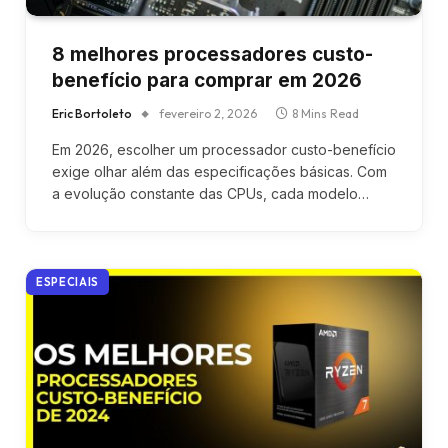
8 melhores processadores custo-
benefício para comprar em 2026
Eric Bortoleto
fevereiro 2, 2026
8 Mins Read
Em 2026, escolher um processador custo-benefício
exige olhar além das especificações básicas. Com
a evolução constante das CPUs, cada modelo…
ESPECIAIS