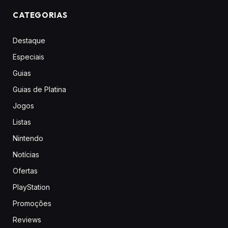
CATEGORIAS
Destaque
Especiais
Guias
Guias de Platina
Jogos
Listas
Nintendo
Notícias
Ofertas
PlayStation
Promoções
Reviews