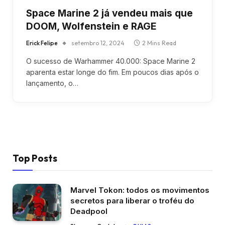
Space Marine 2 já vendeu mais que
DOOM, Wolfenstein e RAGE
Erick Felipe
setembro 12, 2024
2 Mins Read
O sucesso de Warhammer 40.000: Space Marine 2
aparenta estar longe do fim. Em poucos dias após o
lançamento, o…
Top Posts
Marvel Tokon: todos os movimentos
secretos para liberar o troféu do
Deadpool