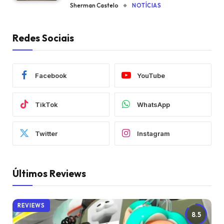
Sherman Castelo
NOTÍCIAS
Redes Sociais
Facebook
YouTube
TikTok
WhatsApp
Twitter
Instagram
Últimos Reviews
REVIEWS
8.5