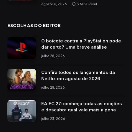
agosto 6, 2026
3 Mins Read
ESCOLHAS DO EDITOR
O boicote contra a PlayStation pode
dar certo? Uma breve análise
julho 28, 2026
Confira todos os lançamentos da
Netflix em agosto de 2026
julho 28, 2026
EA FC 27: conheça todas as edições
e descubra qual vale mais a pena
julho 23, 2026