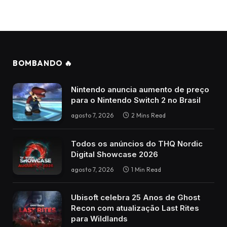
BOMBANDO 🔥
Nintendo anuncia aumento de preço
para o Nintendo Switch 2 no Brasil
agosto 7, 2026
2 Mins Read
Todos os anúncios do THQ Nordic
Digital Showcase 2026
agosto 7, 2026
1 Min Read
Ubisoft celebra 25 Anos de Ghost
Recon com atualização Last Rites
para Wildlands