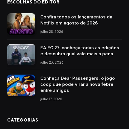
ESCOLHAS DO EDITOR
Confira todos os lançamentos da
Netflix em agosto de 2026
julho 28, 2026
EA FC 27: conheça todas as edições
e descubra qual vale mais a pena
julho 23, 2026
Conheça Dear Passengers, o jogo
coop que pode virar a nova febre
entre amigos
julho 17, 2026
CATEGORIAS