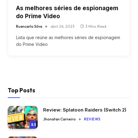
As melhores séries de espionagem
do Prime Video
Ruancarlo Silva
abril 26, 2023
3 Mins Read
Lista que reúne as melhores séries de espionagem
do Prime Video
Top Posts
Review: Splatoon Raiders (Switch 2)
Jhonatan Carneiro
REVIEWS
8.5