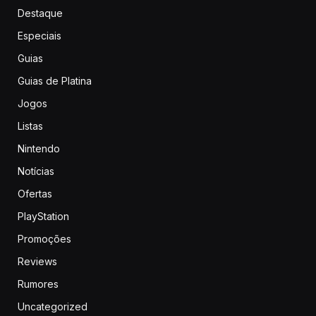
Destaque
Especiais
Guias
Guias de Platina
Jogos
Listas
Nintendo
Notícias
Ofertas
PlayStation
Promoções
Reviews
Rumores
Uncategorized