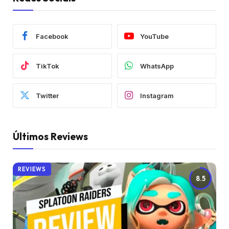
Facebook
YouTube
TikTok
WhatsApp
Twitter
Instagram
Últimos Reviews
REVIEWS
8.5