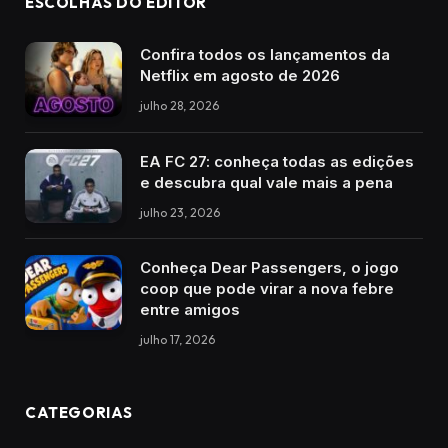
ESCOLHAS DO EDITOR
Confira todos os lançamentos da
Netflix em agosto de 2026
julho 28, 2026
EA FC 27: conheça todas as edições
e descubra qual vale mais a pena
julho 23, 2026
Conheça Dear Passengers, o jogo
coop que pode virar a nova febre
entre amigos
julho 17, 2026
CATEGORIAS