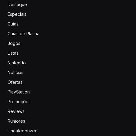
Destaque
Especiais
Guias
Guias de Platina
Jogos
Listas
Nintendo
Notícias
Ofertas
PlayStation
Promoções
Reviews
Rumores
Uncategorized