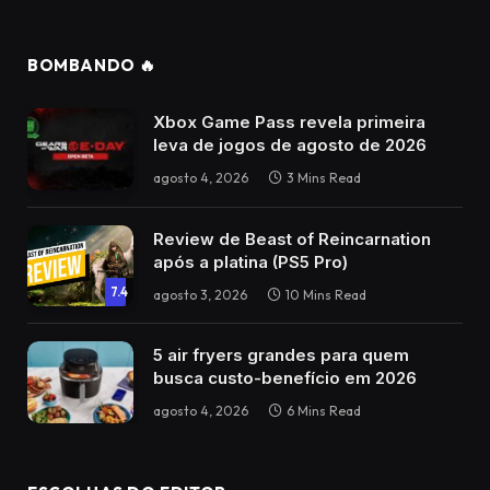
BOMBANDO 🔥
Xbox Game Pass revela primeira
leva de jogos de agosto de 2026
agosto 4, 2026
3 Mins Read
Review de Beast of Reincarnation
após a platina (PS5 Pro)
7.4
agosto 3, 2026
10 Mins Read
5 air fryers grandes para quem
busca custo-benefício em 2026
agosto 4, 2026
6 Mins Read