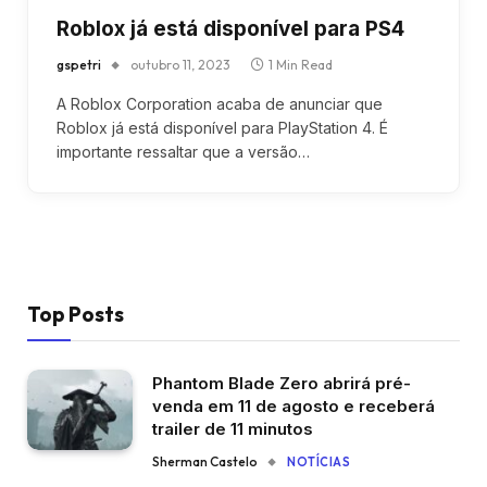
Roblox já está disponível para PS4
gspetri
outubro 11, 2023
1 Min Read
A Roblox Corporation acaba de anunciar que
Roblox já está disponível para PlayStation 4. É
importante ressaltar que a versão…
Top Posts
Phantom Blade Zero abrirá pré-
venda em 11 de agosto e receberá
trailer de 11 minutos
Sherman Castelo
NOTÍCIAS