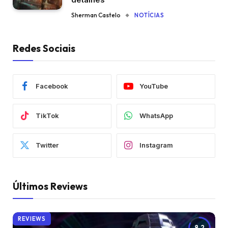
Sherman Castelo
NOTÍCIAS
Redes Sociais
Facebook
YouTube
TikTok
WhatsApp
Twitter
Instagram
Últimos Reviews
REVIEWS
8.2