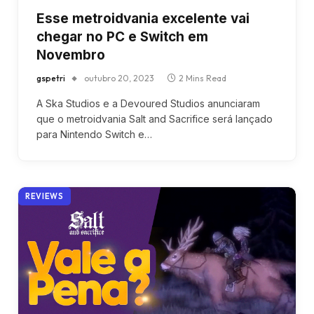
Esse metroidvania excelente vai
chegar no PC e Switch em
Novembro
gspetri
outubro 20, 2023
2 Mins Read
A Ska Studios e a Devoured Studios anunciaram
que o metroidvania Salt and Sacrifice será lançado
para Nintendo Switch e…
REVIEWS