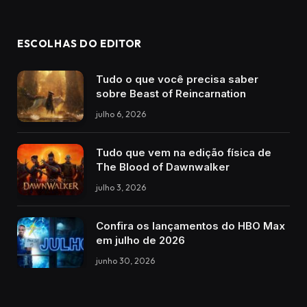
ESCOLHAS DO EDITOR
Tudo o que você precisa saber
sobre Beast of Reincarnation
julho 6, 2026
Tudo que vem na edição física de
The Blood of Dawnwalker
julho 3, 2026
Confira os lançamentos do HBO Max
em julho de 2026
junho 30, 2026