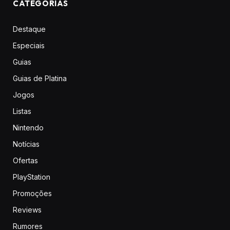
CATEGORIAS
Destaque
Especiais
Guias
Guias de Platina
Jogos
Listas
Nintendo
Notícias
Ofertas
PlayStation
Promoções
Reviews
Rumores