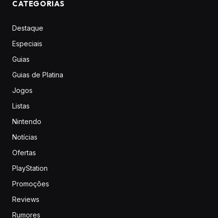
CATEGORIAS
Destaque
Especiais
Guias
Guias de Platina
Jogos
Listas
Nintendo
Notícias
Ofertas
PlayStation
Promoções
Reviews
Rumores