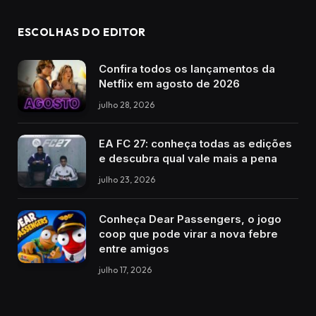
ESCOLHAS DO EDITOR
Confira todos os lançamentos da
Netflix em agosto de 2026
julho 28, 2026
EA FC 27: conheça todas as edições
e descubra qual vale mais a pena
julho 23, 2026
Conheça Dear Passengers, o jogo
coop que pode virar a nova febre
entre amigos
julho 17, 2026