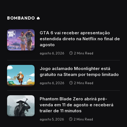
BOMBANDO 🔥
GTA 6 vai receber apresentação
estendida direto na Netflix no final de
agosto
agosto 6, 2026
2 Mins Read
Jogo aclamado Moonlighter está
gratuito na Steam por tempo limitado
agosto 6, 2026
2 Mins Read
Phantom Blade Zero abrirá pré-
venda em 11 de agosto e receberá
trailer de 11 minutos
agosto 5, 2026
2 Mins Read